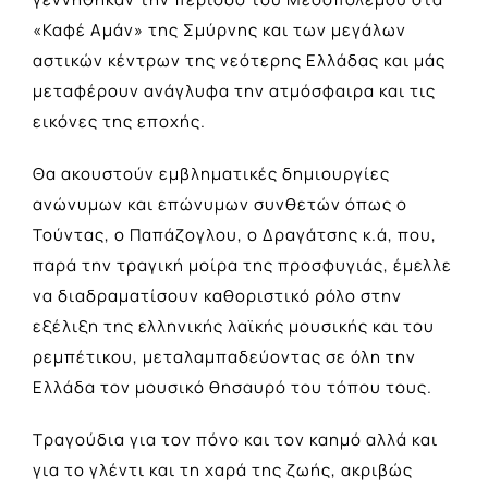
«Καφέ Αμάν» της Σμύρνης και των μεγάλων
αστικών κέντρων της νεότερης Ελλάδας και μάς
μεταφέρουν ανάγλυφα την ατμόσφαιρα και τις
εικόνες της εποχής.
Θα ακουστούν εμβληματικές δημιουργίες
ανώνυμων και επώνυμων συνθετών όπως ο
Τούντας, ο Παπάζογλου, ο Δραγάτσης κ.ά, που,
παρά την τραγική μοίρα της προσφυγιάς, έμελλε
να διαδραματίσουν καθοριστικό ρόλο στην
εξέλιξη της ελληνικής λαϊκής μουσικής και του
ρεμπέτικου, μεταλαμπαδεύοντας σε όλη την
Ελλάδα τον μουσικό θησαυρό του τόπου τους.
Τραγούδια για τον πόνο και τον καημό αλλά και
για το γλέντι και τη χαρά της ζωής, ακριβώς