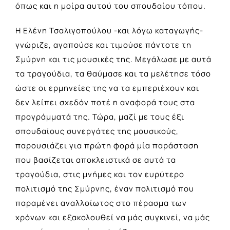
όπως και η μοίρα αυτού του σπουδαίου τόπου.
Η Ελένη Τσαλιγοπούλου -και λόγω καταγωγής-
γνώριζε, αγαπούσε και τιμούσε πάντοτε τη
Σμύρνη και τις μουσικές της. Μεγάλωσε με αυτά
τα τραγούδια, τα θαύμασε και τα μελέτησε τόσο
ώστε οι ερμηνείες της να τα εμπεριέχουν και
δεν λείπει σχεδόν ποτέ η αναφορά τους στα
προγράμματά της. Τώρα, μαζί με τους έξι
σπουδαίους συνεργάτες της μουσικούς,
παρουσιάζει για πρώτη φορά μία παράσταση
που βασίζεται αποκλειστικά σε αυτά τα
τραγούδια, στις μνήμες και τον ευρύτερο
πολιτισμό της Σμύρνης, έναν πολιτισμό που
παραμένει αναλλοίωτος στο πέρασμα των
χρόνων και εξακολουθεί να μάς συγκινεί, να μάς