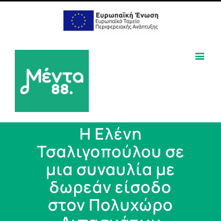
Η Ελένη
Τσαλιγοπούλου σε
μια συναυλία με
δωρεάν είσοδο
στον Πολυχώρο