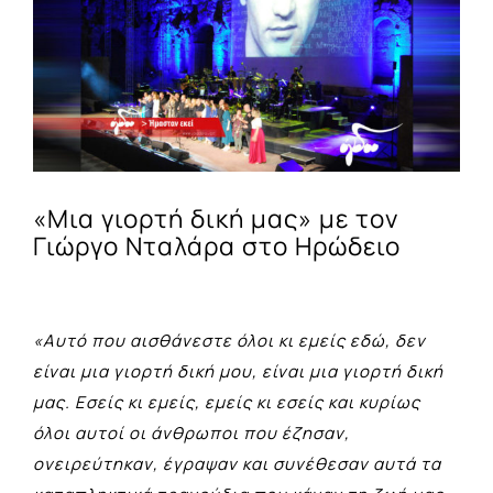
Larger
Image
«Μια γιορτή δική μας» με τον
Γιώργο Νταλάρα στο Ηρώδειο
«Αυτό που αισθάνεστε όλοι κι εμείς εδώ, δεν
είναι μια γιορτή δική μου, είναι μια γιορτή δική
μας. Εσείς κι εμείς, εμείς κι εσείς και κυρίως
όλοι αυτοί οι άνθρωποι που έζησαν,
ονειρεύτηκαν, έγραψαν και συνέθεσαν αυτά τα