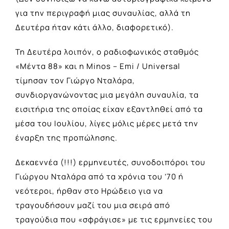
για την περιγραφή μιας συναυλίας, αλλά τη
Δευτέρα ήταν κάτι άλλο, διαφορετικό).
Τη Δευτέρα λοιπόν, ο ραδιοφωνικός σταθμός
«Μέντα 88» και η Minos – Emi / Universal
τίμησαν τον Γιώργο Νταλάρα,
συνδιοργανώνοντας μια μεγάλη συναυλία, τα
εισιτήρια της οποίας είχαν εξαντληθεί από τα
μέσα του Ιουλίου, λίγες μόλις μέρες μετά την
έναρξη της προπώλησης.
Δεκαεννέα (!!!) ερμηνευτές, συνοδοιπόροι του
Γιώργου Νταλάρα από τα χρόνια του ’70 ή
νεότεροι, ήρθαν στο Ηρώδειο για να
τραγουδήσουν μαζί του μια σειρά από
τραγούδια που «σφράγισε» με τις ερμηνείες του