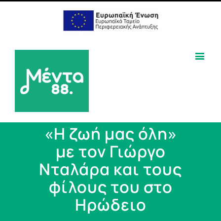
«Η ζωή μας όλη»
με τον Γιώργο
Νταλάρα και τους
φίλους του στο
Ηρώδειο