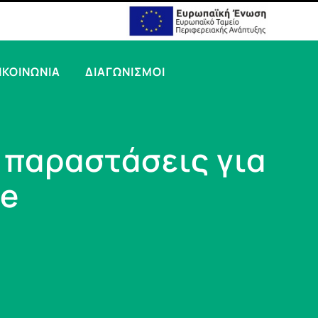
ΙΚΟΙΝΩΝΙΑ
ΔΙΑΓΩΝΙΣΜΟΙ
 παραστάσεις για
ne