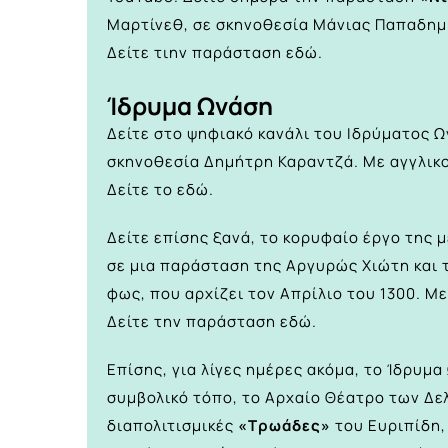
Μαρτίνεθ, σε σκηνοθεσία Μάνιας Παπαδημ
Δείτε τιην παράσταση
εδώ.
Ίδρυμα Ωνάση
Δείτε στο ψηφιακό κανάλι του Ιδρύματος 
σκηνοθεσία Δημήτρη Καραντζά. Με αγγλικο
Δείτε το
εδώ.
Δείτε επίσης ξανά, το κορυφαίο έργο της
σε μια παράσταση της Αργυρώς Χιώτη και τ
φως, που αρχίζει τον Απρίλιο του 1300. Με
Δείτε την παράσταση
εδώ.
Επίσης, για λίγες ημέρες ακόμα, το Ίδρυμα
συμβολικό τόπο, το Αρχαίο Θέατρο των Δε
διαπολιτισμικές
«Τρωάδες»
του Ευριπίδη,