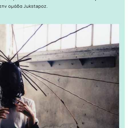
την ομάδα Jukstapoz.