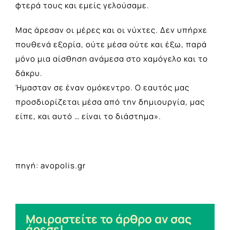
φτερά τους και εμείς γελούσαμε.
Μας άρεσαν οι μέρες και οι νύχτες. Δεν υπήρχε
πουθενά εξορία, ούτε μέσα ούτε και έξω, παρά
μόνο μια αίσθηση ανάμεσα στο χαμόγελο και το
δάκρυ.
Ήμασταν σε έναν ομόκεντρο. Ο εαυτός μας
προσδιορίζεται μέσα από την δημιουργία, μας
είπε, και αυτό … είναι το διάστημα».
πηγή: avopolis.gr
Μοιραστείτε το άρθρο αν σας
άρεσε!