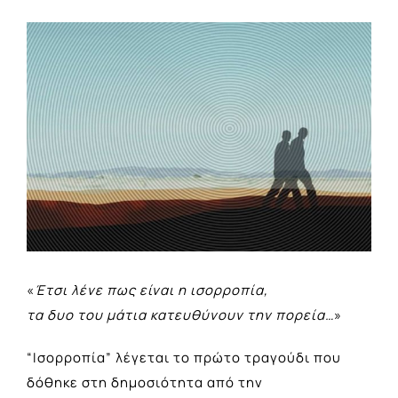
View
Larger
Image
«
Έτσι λένε πως είναι η ισορροπία,
τα δυο του μάτια κατευθύνουν την πορεία…
»
“Ισορροπία” λέγεται το πρώτο τραγούδι που
δόθηκε στη δημοσιότητα από την