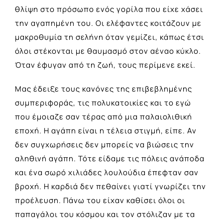
θλίψη στο πρόσωπο ενός γορίλα που είχε χάσει
την αγαπημένη του. Οι ελέφαντες κοιτάζουν με
μακροθυμία τη σελήνη όταν γεμίζει, κάπως έτσι
όλοι στέκονται με θαυμασμό στον αέναο κύκλο.
Όταν έφυγαν από τη ζωή, τους περίμενε εκεί.
Μας έδειξε τους κανόνες της επιβεβλημένης
συμπεριφοράς, τις πολυκατοικίες και το εγώ
που έμοιαζε σαν τέρας από μια παλαιολιθική
εποχή. Η αγάπη είναι η τέλεια στιγμή, είπε. Αν
δεν συγχωρήσεις δεν μπορείς να βιώσεις την
αληθινή αγάπη. Τότε είδαμε τις πόλεις ανάποδα
και ένα σωρό χιλιάδες λουλούδια έπεφταν σαν
βροχή. Η καρδιά δεν πεθαίνει γιατί γνωρίζει την
προέλευση. Πάνω του είχαν καθίσει όλοι οι
παπαγάλοι του κόσμου και τον στόλιζαν με τα