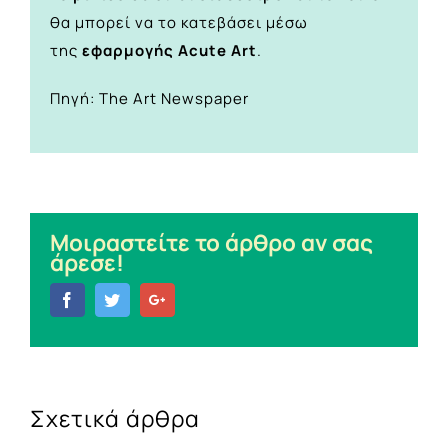
θα μπορεί να το κατεβάσει μέσω
της
εφαρμογής Acute Art
.
Πηγή: Τhe Art Newspaper
Μοιραστείτε το άρθρο αν σας
άρεσε!
Facebook
Twitter
Google+
Σχετικά άρθρα