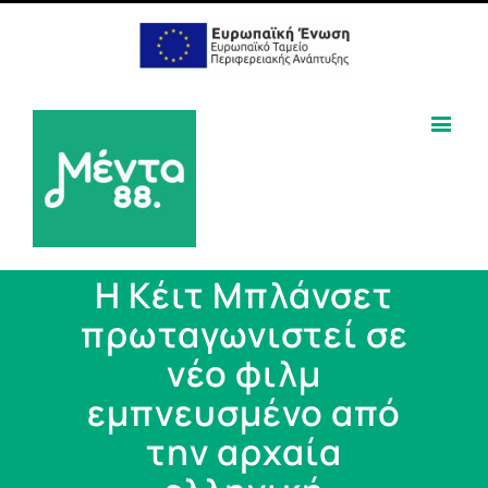
Η Κέιτ Μπλάνσετ
πρωταγωνιστεί σε
νέο φιλμ
εμπνευσμένο από
την αρχαία