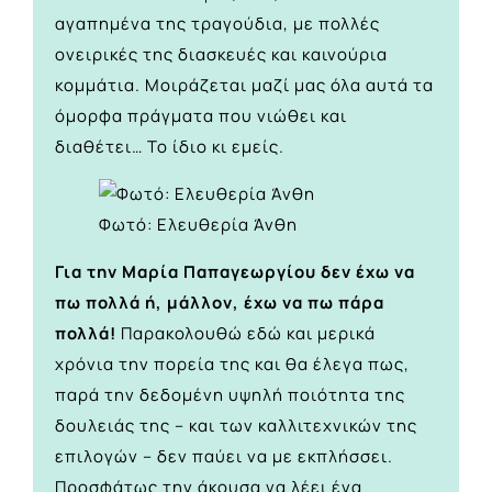
αγαπημένα της τραγούδια, με πολλές
ονειρικές της διασκευές και καινούρια
κομμάτια. Μοιράζεται μαζί μας όλα αυτά τα
όμορφα πράγματα που νιώθει και
διαθέτει… Το ίδιο κι εμείς.
Φωτό: Ελευθερία Άνθη
Για την Μαρία Παπαγεωργίου δεν έχω να
πω πολλά ή, μάλλον, έχω να πω πάρα
πολλά!
Παρακολουθώ εδώ και μερικά
χρόνια την πορεία της και θα έλεγα πως,
παρά την δεδομένη υψηλή ποιότητα της
δουλειάς της – και των καλλιτεχνικών της
επιλογών – δεν παύει να με εκπλήσσει.
Προσφάτως την άκουσα να λέει ένα