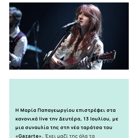
View
Larger
Image
Η Μαρία Παπαγεωργίου επιστρέφει στα
κανονικά live την Δευτέρα, 13 Ιουλίου, με
μια συναυλία της στη νέα ταράτσα του
«Gazarte».
Έχει μαζί της όλα τα