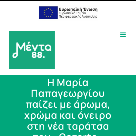
Η Μαρία
Παπαγεωργίου
παίζει με άρωμα,
χρώμα και όνειρο
στη νέα ταράτσα