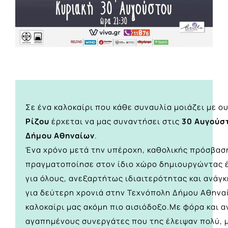
Σε ένα καλοκαίρι που κάθε συναυλία μοιάζει με ο
Ρίζου
έρχεται να μας συναντήσει στις
30 Αυγούσ
Δήμου Αθηναίων
.
Ένα χρόνο μετά την υπέροχη, καθολικής πρόσβασ
πραγματοποίησε στον ίδιο χώρο δημιουργώντας 
για όλους, ανεξαρτήτως ιδιαιτερότητας και ανάγκ
για δεύτερη χρονιά στην Τεχνόπολη Δήμου Αθηνα
καλοκαίρι μας ακόμη πιο αισιόδοξο.Με φόρα και 
αγαπημένους συνεργάτες που της έλειψαν πολύ, μ