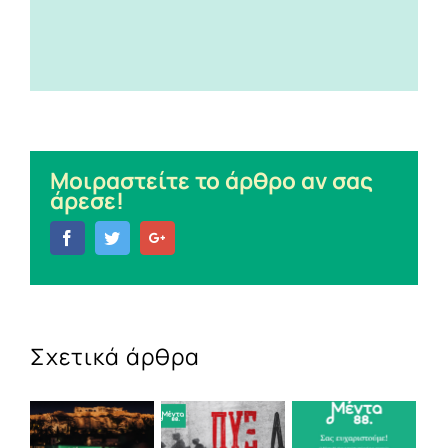
Μοιραστείτε το άρθρο αν σας
άρεσε!
Facebook
Twitter
Google+
Σχετικά άρθρα