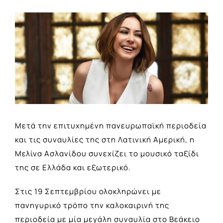
View
Larger
Image
Μετά την επιτυχημένη πανευρωπαϊκή περιοδεία
και τις συναυλίες της στη Λατινική Αμερική, η
Μελίνα Ασλανίδου συνεχίζει το μουσικό ταξίδι
της σε Ελλάδα και εξωτερικό.
Στις 19 Σεπτεμβρίου ολοκληρώνει με
πανηγυρικό τρόπο την καλοκαιρινή της
περιοδεία με μία μεγάλη συναυλία στο Βεάκειο