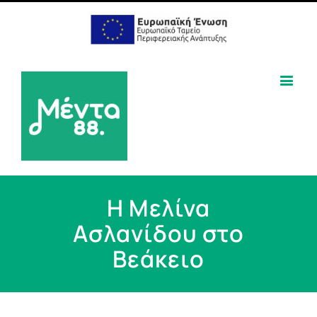
Η Μελίνα
Ασλανίδου στο
Βεάκειο