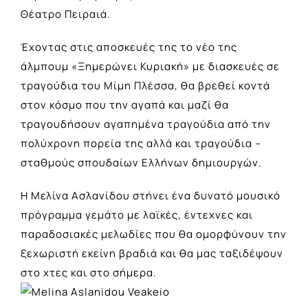
Θέατρο Πειραιά.
Έχοντας στις αποσκευές της το νέο της
άλμπουμ «Ξημερώνει Κυριακή» με διασκευές σε
τραγούδια του Μίμη Πλέσσα, θα βρεθεί κοντά
στον κόσμο που την αγαπά και μαζί θα
τραγουδήσουν αγαπημένα τραγούδια από την
πολύχρονη πορεία της αλλά και τραγούδια –
σταθμούς σπουδαίων Ελλήνων δημιουργών.
Η Μελίνα Ασλανίδου στήνει ένα δυνατό μουσικό
πρόγραμμα γεμάτο με λαϊκές, έντεχνες και
παραδοσιακές μελωδίες που θα ομορφύνουν την
ξεχωριστή εκείνη βραδιά και θα μας ταξιδέψουν
στο χτες και στο σήμερα.