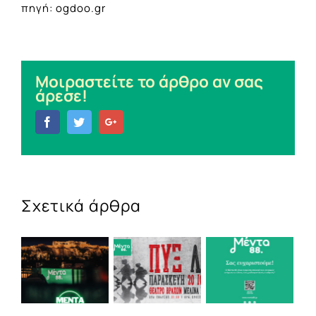
πηγή: ogdoo.gr
Μοιραστείτε το άρθρο αν σας
άρεσε!
Facebook
Twitter
Google+
Σχετικά άρθρα