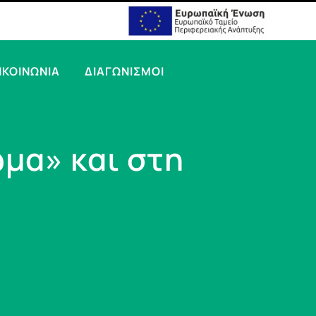
ΙΚΟΙΝΩΝΙΑ
ΔΙΑΓΩΝΙΣΜΟΙ
ώμα» και στη