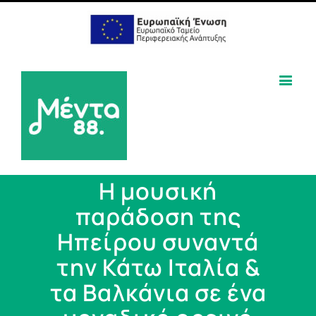
Η μουσική
παράδοση της
Ηπείρου συναντά
την Κάτω Ιταλία &
τα Βαλκάνια σε ένα