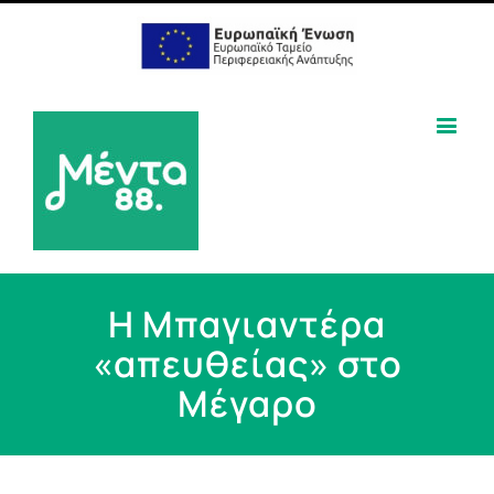
Η Μπαγιαντέρα
«απευθείας» στο
Μέγαρο