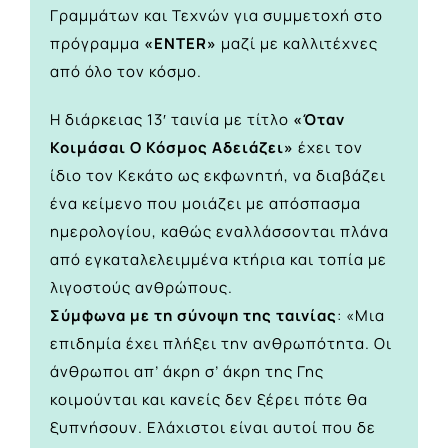
Γραμμάτων και Τεχνών για συμμετοχή στο
πρόγραμμα
«ENTER»
μαζί με καλλιτέχνες
από όλο τον κόσμο.
Η διάρκειας 13′ ταινία με τίτλο
«Όταν
Κοιμάσαι Ο Κόσμος Αδειάζει»
έχει τον
ίδιο τον Κεκάτο ως εκφωνητή, να διαβάζει
ένα κείμενο που μοιάζει με απόσπασμα
ημερολογίου, καθώς εναλλάσσονται πλάνα
από εγκαταλελειμμένα κτήρια και τοπία με
λιγοστούς ανθρώπους.
Σύμφωνα με τη σύνοψη της ταινίας
: «Μια
επιδημία έχει πλήξει την ανθρωπότητα. Οι
άνθρωποι απ’ άκρη σ’ άκρη της Γης
κοιμούνται και κανείς δεν ξέρει πότε θα
ξυπνήσουν. Ελάχιστοι είναι αυτοί που δε