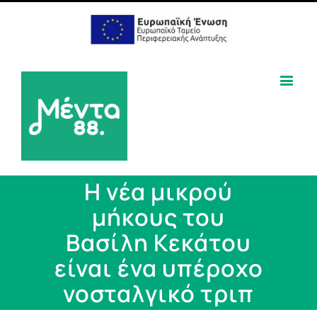
Η νέα μικρού
μήκους του
Βασίλη Κεκάτου
είναι ένα υπέροχο
νοσταλγικό τριπ