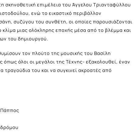
τη σκηνοθετική επιμέλεια του Άγγελου Τριανταφύλλου
ιστοδούλου, ενώ το εικαστικό περιβάλλον
σάνη, συζύγου του συνθέτη, οι οποίες παρουσιάζονται
 κλίμα μιας ολόκληρης εποχής μέσα από το βλέμμα και
πων του δημιουργού.
θυμίσουν τον πλούτο της μουσικής του Βασίλη
ος όπως όλοι οι μεγάλοι της Τέχνης- εξακολουθεί, έναν
τα τραγούδια του και να συγκινεί ακροατές από
 Πάππος
οδρόμου