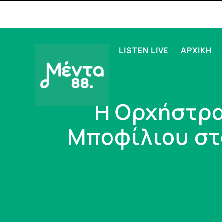
LISTEN LIVE
ΑΡΧΙΚΗ
Η Ορχήστρα
Μποφίλιου στ