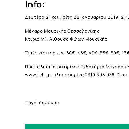
Info:
Δευτέρα 21 και Τρίτη 22 Ιανουαρίου 2019, 21:
Μέγαρο Μουσικής Θεσσαλονίκης
Κτίριο Μ1, Αίθουσα Φίλων Μουσικής
Τιμές εισιτηρίων: 50€, 45€, 40€, 35€, 30€, 15
Προπώληση εισιτηρίων: Εκδοτήρια Μεγάρου 
www.tch.gr, πληροφορίες 2310 895 938-9 και 
πηγή: ogdoo.gr