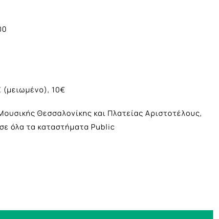
00
€ (μειωμένο), 10€
Μουσικής Θεσσαλονίκης και Πλατείας Αριστοτέλους,
σε όλα τα καταστήματα Public