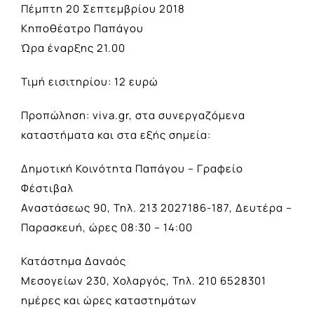
Πέμπτη 20 Σεπτεμβρίου 2018
Κηποθέατρο Παπάγου
Ώρα έναρξης 21.00
Τιμή εισιτηρίου: 12 ευρώ
Προπώληση: viva.gr, στα συνεργαζόμενα
καταστήματα και στα εξής σημεία:
Δημοτική Κοινότητα Παπάγου – Γραφείο
Φέστιβαλ
Αναστάσεως 90, Τηλ. 213 2027186-187, Δευτέρα –
Παρασκευή, ώρες 08:30 – 14:00
Κατάστημα Δαναός
Μεσογείων 230, Χολαργός, Τηλ. 210 6528301
ημέρες και ώρες καταστημάτων