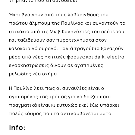
τη μπάντα που τη συνοδεύει.
Ήχοι βγαίνουν από τους λαβύρινθους του
πρώτου άλμπουμ της Παυλίνας και συναντούν τα
στιχάκια από τις Μωβ Καληνύχτες του δεύτερου
και ταξιδεύουν σαν πυροτεχνήματα στον
καλοκαιρινό ουρανό. Παλιά τραγούδια ξαναζούν
μέσα από νέες ηχητικές φόρμες και dark, electro
ενορχηστρώσεις δίνουν σε αγαπημένες
μελωδίες νέο σχήμα.
Η Παυλίνα λέει πως οι συναυλίες είναι ο
αγαπημένος της τρόπος για να δείξει ποια
πραγματικά είναι κι ευτυχώς εκεί έξω υπάρχει
πολύς κόσμος που το αντιλαμβάνεται αυτό.
Info: