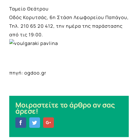
Ταμείο Θεάτρου
Οδός Κορυτσάς, 6η Στάση Λεωφορείου Παπάγου,
Τηλ. 210 65 20 412, την ημέρα της παράστασης
από τις 19:00.
πηγή: ogdoo.gr
Μοιραστείτε το άρθρο αν σας
άρεσε!
Facebook
Twitter
Google+