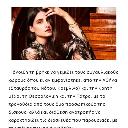
View
Larger
Image
H άνοιξη τη βρήκε να γεμίζει τους συναυλιακούς
χώρους όπου κι αν εμφανίστηκε, από την Αθήνα
(Σταυρός του Νότου, Κρεμλίνο) και την Κρήτη,
μέχρι τη Θεσσαλονίκη και την Πάτρα, με τα
τραγούδια από τους δύο προσωπικούς της
δίσκους, αλλά και διάθεση ανατροπής να
χαρακτηρίζει τις διασκευές που παρουσιάζει με