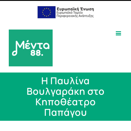
Η Παυλίνα
Βουλγαράκη στο
Κηποθέατρο
Παπάγου