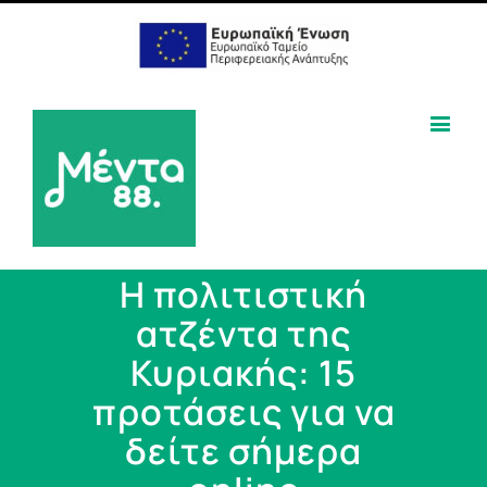
Η πολιτιστική
ατζέντα της
Κυριακής: 15
προτάσεις για να
δείτε σήμερα