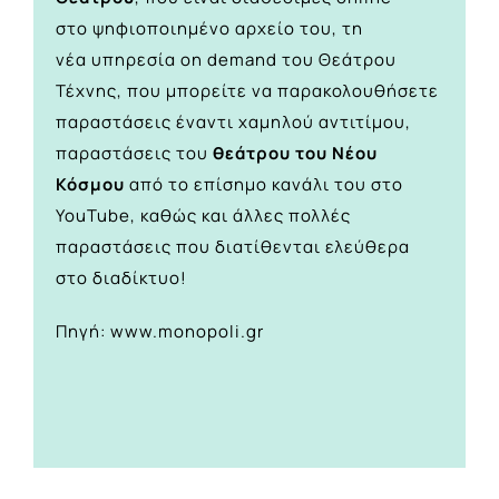
στο
ψηφιοποιημένο αρχείο του,
τη
νέα υπηρεσία on demand του Θεάτρου
Τέχνης, που μπορείτε να παρακολουθήσετε
παραστάσεις έναντι χαμηλού αντιτίμου,
παραστάσεις του
θεάτρου του Νέου
Κόσμου
από το
επίσημο κανάλι του στο
YouTube
, καθώς και άλλες πολλές
παραστάσεις που διατίθενται ελεύθερα
στο διαδίκτυο!
Πηγή: www.monopoli.gr