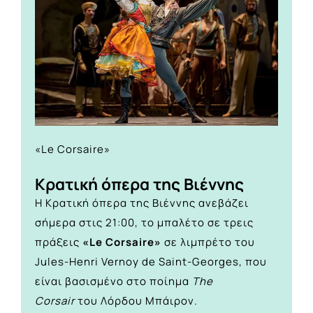
«Le Corsaire»
Κρατική όπερα της Βιέννης
Η Κρατική όπερα της Βιέννης ανεβάζει
σήμερα στις 21:00, το μπαλέτο σε τρεις
πράξεις
«Le Corsaire»
σε λιμπρέτο του
Jules-Henri Vernoy de Saint-Georges, που
είναι βασισμένο στο ποίημα
The
Corsair
του Λόρδου Μπάιρον.