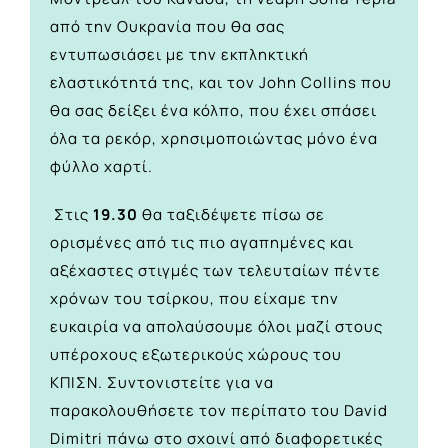
από την Ουκρανία που θα σας
εντυπωσιάσει με την εκπληκτική
ελαστικότητά της, και τον John Collins που
θα σας δείξει ένα κόλπο, που έχει σπάσει
όλα τα ρεκόρ, χρησιμοποιώντας μόνο ένα
φύλλο χαρτί.
Στις
19.30
θα ταξιδέψετε πίσω σε
ορισμένες από τις πιο αγαπημένες και
αξέχαστες στιγμές των τελευταίων πέντε
χρόνων του τσίρκου, που είχαμε την
ευκαιρία να απολαύσουμε όλοι μαζί στους
υπέροχους εξωτερικούς χώρους του
ΚΠΙΣΝ. Συντονιστείτε για να
παρακολουθήσετε τον περίπατο του David
Dimitri πάνω στο σχοινί από διαφορετικές