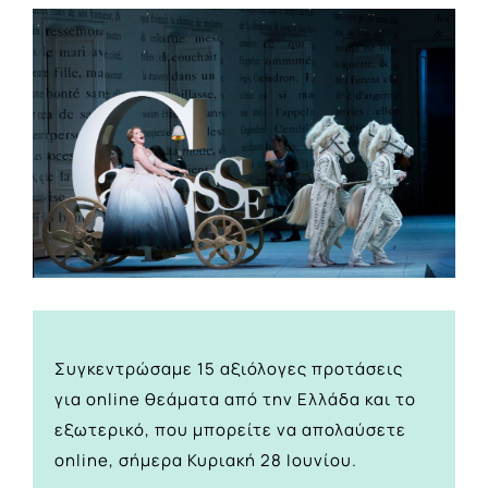
View
Larger
Image
Συγκεντρώσαμε 15 αξιόλογες προτάσεις
για online θεάματα από την Ελλάδα και το
εξωτερικό, που μπορείτε να απολαύσετε
online, σήμερα Κυριακή 28 Ιουνίου.