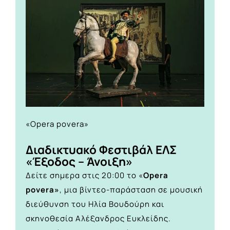
«Opera povera»
Διαδικτυακό Φεστιβάλ ΕΛΣ
«Έξοδος – Άνοιξη»
Δείτε σημερα στις 20:00 το «
Opera
povera»
, μια βίντεο-παράσταση σε μουσική
διεύθυνση του Ηλία Βουδούρη και
σκηνοθεσία Αλέξανδρος Ευκλείδης.