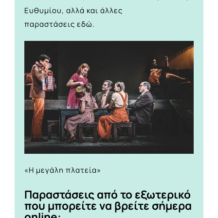
Ευθυμίου, αλλά και άλλες
παραστάσεις
εδώ.
«Η μεγάλη πλατεία»
Παραστάσεις από το εξωτερικό
που μπορείτε να βρείτε σήμερα
online: