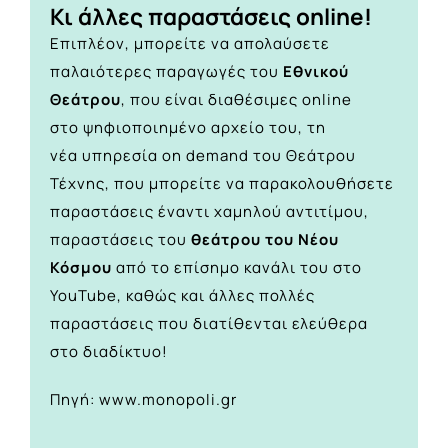
Κι άλλες παραστάσεις online!
Επιπλέον, μπορείτε να απολαύσετε
παλαιότερες παραγωγές του
Εθνικού
Θεάτρου
, που είναι διαθέσιμες online
στο
ψηφιοποιημένο αρχείο του,
τη
νέα υπηρεσία on demand του Θεάτρου
Τέχνης, που μπορείτε να παρακολουθήσετε
παραστάσεις έναντι χαμηλού αντιτίμου,
παραστάσεις του
θεάτρου του Νέου
Κόσμου
από το
επίσημο κανάλι του στο
YouTube
, καθώς και άλλες πολλές
παραστάσεις που διατίθενται ελεύθερα
στο διαδίκτυο!
Πηγή: www.monopoli.gr