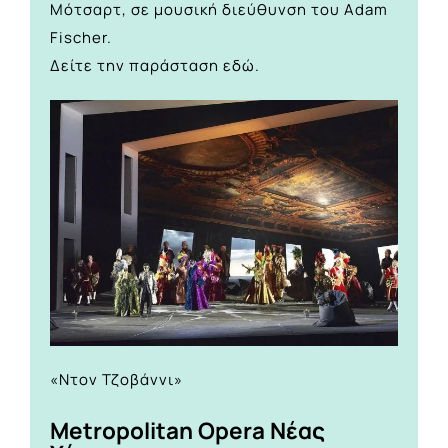
Μότσαρτ, σε μουσική διεύθυνση του Adam
Fischer.
Δείτε την παράσταση
εδώ.
«Ντον Τζοβάννι»
Metropolitan Opera Νέας