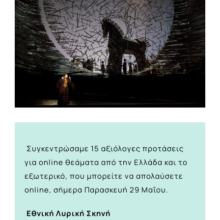
Image
Συγκεντρώσαμε 15 αξιόλογες προτάσεις
για online θεάματα από την Ελλάδα και το
εξωτερικό, που μπορείτε να απολαύσετε
online, σήμερα Παρασκευή 29 Μαΐου.
Εθνική Λυρική Σκηνή