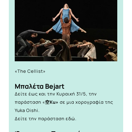
«The Cellist»
Μπαλέτα Bejart
Δείτε έως και την Κυραική 31/5, την
παράσταση «
空Ku»
σε μια χορογραφία της
Yuka Oishi.
Δείτε την παράσταση
εδώ.