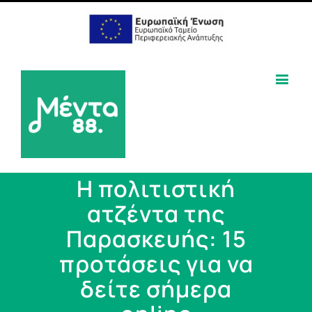
Η πολιτιστική
ατζέντα της
Παρασκευής: 15
προτάσεις για να
δείτε σήμερα