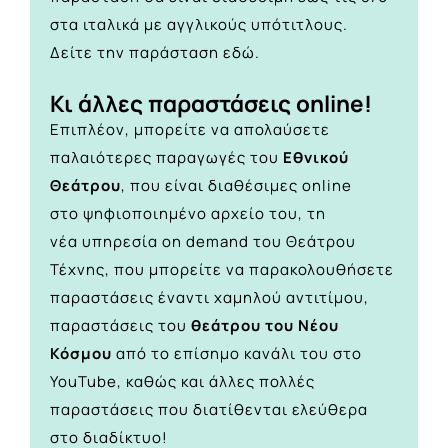
στα ιταλικά με αγγλικούς υπότιτλους.
Δείτε την παράσταση
εδώ.
Κι άλλες παραστάσεις online!
Επιπλέον, μπορείτε να απολαύσετε
παλαιότερες παραγωγές του
Εθνικού
Θεάτρου
, που είναι διαθέσιμες online
στο
ψηφιοποιημένο αρχείο του,
τη
νέα υπηρεσία on demand του Θεάτρου
Τέχνης, που μπορείτε να παρακολουθήσετε
παραστάσεις έναντι χαμηλού αντιτίμου,
παραστάσεις του
θεάτρου του Νέου
Κόσμου
από το
επίσημο κανάλι του στο
YouTube
, καθώς και άλλες πολλές
παραστάσεις που διατίθενται ελεύθερα
στο διαδίκτυο!