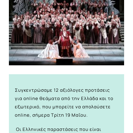
Συγκεντρώσαμε 12 αξιόλογες προτάσεις
για online θεάματα από την Ελλάδα και το
εξωτερικό, που μπορείτε να απολαύσετε
online, σήμερα Τρίτη 19 Μαΐου.
Οι Ελληνικές παραστάσεις που είναι