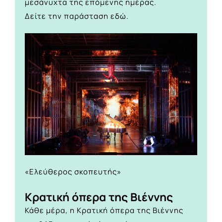
μεσάνυχτα της επόμενης ημέρας.
Δείτε την παράσταση
εδώ.
«Ελεύθερος σκοπευτής»
Κρατική όπερα της Βιέννης
Κάθε μέρα, η Κρατική όπερα της Βιέννης