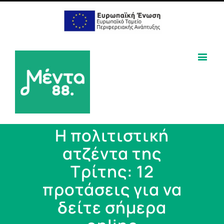
Η πολιτιστική
ατζέντα της
Τρίτης: 12
προτάσεις για να
δείτε σήμερα