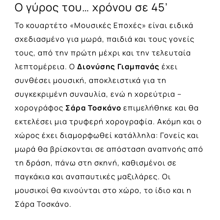
Ο γύρος του… χρόνου σε 45’
Το κουαρτέτο «Μουσικές Εποχές» είναι ειδικά
σχεδιασμένο για μωρά, παιδιά και τους γονείς
τους, από την πρώτη μέχρι και την τελευταία
λεπτομέρεια. Ο
Διονύσης Γιαμπανάς
έχει
συνθέσει μουσική, αποκλειστικά για τη
συγκεκριμένη συναυλία, ενώ η χορεύτρια –
χορογράφος
Σάρα Τοσκάνο
επιμελήθηκε και θα
εκτελέσει μια τρυφερή χορογραφία. Ακόμη και ο
χώρος έχει διαμορφωθεί κατάλληλα: Γονείς και
μωρά θα βρίσκονται σε απόσταση αναπνοής από
τη δράση, πάνω στη σκηνή, καθισμένοι σε
παγκάκια και αναπαυτικές μαξιλάρες. Οι
μουσικοί θα κινούνται στο χώρο, το ίδιο και η
Σάρα Τοσκάνο.