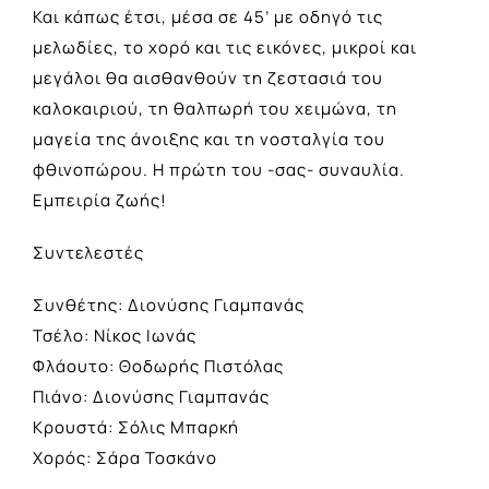
Και κάπως έτσι, μέσα σε 45’ με οδηγό τις
μελωδίες, το χορό και τις εικόνες, μικροί και
μεγάλοι θα αισθανθούν τη ζεστασιά του
καλοκαιριού, τη θαλπωρή του χειμώνα, τη
μαγεία της άνοιξης και τη νοσταλγία του
φθινοπώρου. Η πρώτη του -σας- συναυλία.
Εμπειρία ζωής!
Συντελεστές
Συνθέτης: Διονύσης Γιαμπανάς
Τσέλο: Νίκος Ιωνάς
Φλάουτο: Θοδωρής Πιστόλας
Πιάνο: Διονύσης Γιαμπανάς
Κρουστά: Σόλις Μπαρκή
Χορός: Σάρα Τοσκάνο