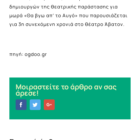
δημιουργών της θεατρικής παράστασης για
μωρά «Θα βγω απ’ το Αυγό» που παρουσιάζεται
για 3η συνεχόμενη χρονιά στο θέατρο Άβατον.
πηγή: ogdoo.gr
Μοιραστείτε το άρθρο αν σας
άρεσε!
Facebook
Twitter
Google+