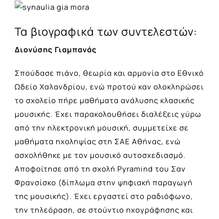
Τα βιογραφικά των συντελεστών:
Διονύσης Γιαμπανάς
Σπούδασε πιάνο, θεωρία και αρμονία στο Εθνικό
Ωδείο Χαλανδρίου, ενώ προτού καν ολοκληρώσει
το σχολείο πήρε μαθήματα ανάλυσης κλασικής
μουσικής. Έχει παρακολουθήσει διαλέξεις γύρω
από την ηλεκτρονική μουσική, συμμετείχε σε
μαθήματα ηχοληψίας στη ΣΑΕ Αθήνας, ενώ
ασχολήθηκε με τον μουσικό αυτοσχεδιασμό.
Αποφοίτησε από τη σχολή Pyramind του Σαν
Φρανσίσκο (δίπλωμα στην ψηφιακή παραγωγή
της μουσικής). Έχει εργαστεί στο ραδιόφωνο,
την τηλεόραση, σε στούντιο ηχογράφησης και