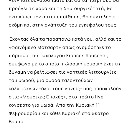
γεννήσει συναισθήματα και θα τα ηρεμήσει, θα
προάγει τη χαρά και τη δημιουργικότητά, θα
ενισχύσει την αυτοπεποίθηση, θα συντελέσει
ακόμη και στην ανάπτυξη του εγκεφάλου τους.
Έχοντας όλα τα παραπάνω κατά νου, αλλά και το
«φαινόμενο Μότσαρτ» όπως ονομάστηκε το
πόρισμα του ψυχολόγου Frances Rauscher,
σύμφωνα με το οποίο η κλασική μουσική έχει τη
δύναμη να βελτιώσει τις νοητικές λειτουργίες
του μωρού, μια ομάδα ταλαντούχων
καλλιτεχνών -όλοι τους γονείς- σας προσκαλούν
στις «Μουσικές Εποχές», στο πρώτο live
κονσέρτο για μωρά. Από την Κυριακή 11
Φεβρουαρίου και κάθε Κυριακή στο θέατρο
Βέμπο.