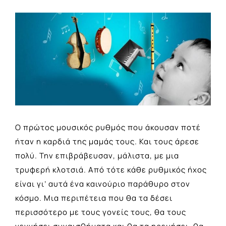
View
Larger
Image
Ο πρώτος μουσικός ρυθμός που άκουσαν ποτέ
ήταν η καρδιά της μαμάς τους. Και τους άρεσε
πολύ. Την επιβράβευσαν, μάλιστα, με μια
τρυφερή κλοτσιά. Από τότε κάθε ρυθμικός ήχος
είναι γι’ αυτά ένα καινούριο παράθυρο στον
κόσμο. Μια περιπέτεια που θα τα δέσει
περισσότερο με τους γονείς τους, θα τους