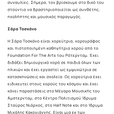
συναυλίες. Σήμερα, τον βρίσκουμε στο δικό του
στούντιο να δραστηριοποιείται ως συνθέτης,
ηχολήπτης και μουσικός παραγωγός.
Σάρα Τοσκάνο
H Σάρα Τοσκάνο είναι χορεύτρια, χορογράφος
και πιστοποιημένη καθηγήτρια χορού από το
Foundation For The Arts του Ρότερνταμ. Έχει
διδάξει δημιουργικό χορό σε παιδιά όλων των
ηλικιών και έχει εργαστεί ως εμψυχώτρια σε
κατασκηνώσεις και σχολεία. Ως χορεύτρια έχει
ειδικευτεί στους χορούς του κόσμου και έχει
κάνει παραστάσεις στο Μέγαρο Μουσικής του
Άμστερνταμ, στο Κέντρο Πολιτισμού Ίδρυμα
Σταύρος Νιάρχος, στο Half Note και στο Ίδρυμα
Μιχάλης Κακογιάννης. Είναι μια εκ των