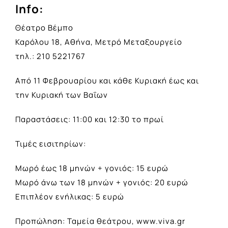
Info:
Θέατρο Βέμπο
Καρόλου 18, Αθήνα, Μετρό Μεταξουργείο
τηλ.: 210 5221767
Από 11 Φεβρουαρίου και κάθε Κυριακή έως και
την Κυριακή των Βαΐων
Παραστάσεις: 11:00 και 12:30 το πρωί
Τιμές εισιτηρίων:
Μωρό έως 18 μηνών + γονιός: 15 ευρώ
Μωρό άνω των 18 μηνών + γονιός: 20 ευρώ
Επιπλέον ενήλικας: 5 ευρώ
Προπώληση: Ταμεία θεάτρου, www.viva.gr