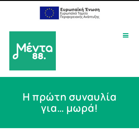
Η πρώτη συναυλία
για… μωρά!