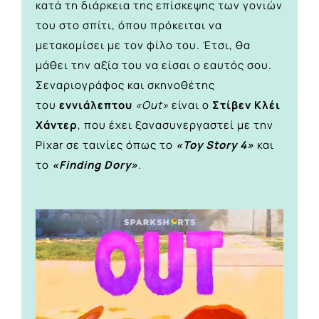
κατά τη διάρκεια της επίσκεψης των γονιών
του στο σπίτι, όπου πρόκειται να
μετακομίσει με τον φίλο του. Έτσι, θα
μάθει την αξία του να είσαι ο εαυτός σου.
Σεναριογράφος και σκηνοθέτης
του
εννιάλεπτου
«Out»
είναι ο
Στίβεν Κλέι
Χάντερ
, που έχει ξανασυνεργαστεί με την
Pixar σε ταινίες όπως το
«Toy Story 4»
και
το
«Finding Dory»
.