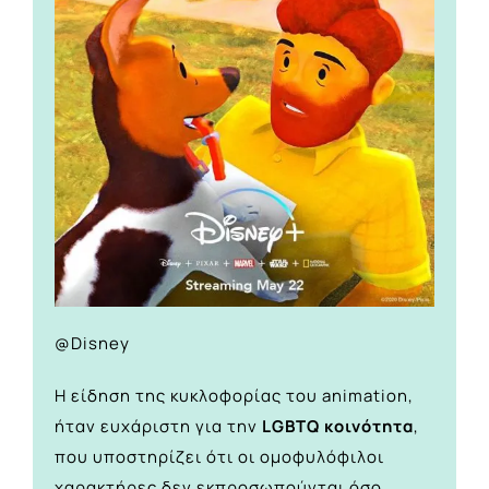
@Disney
Η είδηση της κυκλοφορίας του animation,
ήταν ευχάριστη για την
LGBTQ
κοινότητα
,
που υποστηρίζει ότι οι ομοφυλόφιλοι
χαρακτήρες δεν εκπροσωπούνται όσο