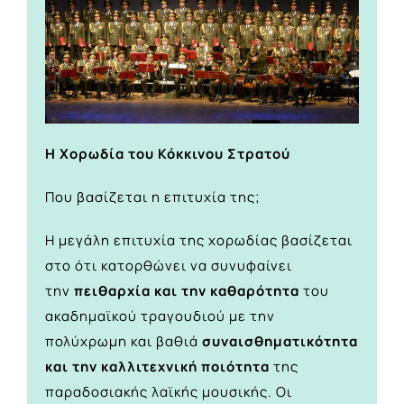
Η Χορωδία του Κόκκινου Στρατού
Που βασίζεται η επιτυχία της;
Η μεγάλη επιτυχία της χορωδίας βασίζεται
στο ότι κατορθώνει να συνυφαίνει
την
πειθαρχία και την καθαρότητα
του
ακαδημαϊκού τραγουδιού με την
πολύχρωμη και βαθιά
συναισθηματικότητα
και την καλλιτεχνική ποιότητα
της
παραδοσιακής λαϊκής μουσικής. Οι