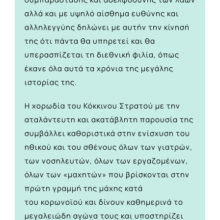
αλλά και με υψηλό αίσθημα ευθύνης και
αλληλεγγύης δηλώνει με αυτήν την κίνησή
της ότι πάντα θα υπηρετεί και θα
υπερασπίζεται τη διεθνική φιλία, όπως
έκανε όλα αυτά τα χρόνια της μεγάλης
ιστορίας της.
Η χορωδία του Κόκκινου Στρατού με την
αταλάντευτη και ακατάβλητη παρουσία της
συμβάλλει καθοριστικά στην
ενίσχυση του
ηθικού και του σθένους
όλων των γιατρών,
των νοσηλευτών, όλων των εργαζομένων,
όλων των «μαχητών» που βρίσκονται στην
πρώτη γραμμή της μάχης κατά
του
κορωνοϊού
και δίνουν καθημερινά το
μεγαλειώδη αγώνα τους και υποστηρίζει