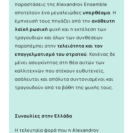
παραστάσεις της Alexandrov Ensemble
αποτελούν ένα μεγαλειώδες
υπερθέαμα
. Η
έμπνευσή τους πηγάζει από την
ανόθευτη
λαϊκή ρωσική
ψυχή και η εκτέλεση των
τραγουδιών και όλων των συνθέσεων
παραπέμπει στην
τελειότητα και τον
επαγγελματισμό του στρατού
. Κανένας δε
μένει ασυγκίνητος στη θέα αυτών των
καλλιτεχνών που στέκουν ευθυτενείς,
ασάλευτοι και απόλυτα συντονισμένοι και
τραγουδούν από τα βάθη της ψυχής τους.
Συναυλίες στην Ελλάδα
Η τελευταία φορά που η Alexandrov