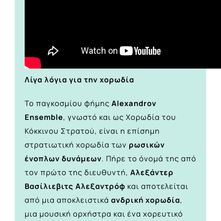
Λίγα λόγια για την χορωδία
Το παγκοσμίου φήμης
Alexandrov
Ensemble
, γνωστό και ως Χορωδία του
Κόκκινου Στρατού, είναι η επίσημη
στρατιωτική χορωδία των
ρωσικών
ένοπλων δυνάμεων
. Πήρε το όνομά της από
τον πρώτο της διευθυντή,
Αλεξάντερ
Βασίλιεβιτς Αλεξαντρόφ
και αποτελείται
από μια αποκλειστικά
ανδρική χορωδία
,
μια μουσική ορχήστρα και ένα χορευτικό