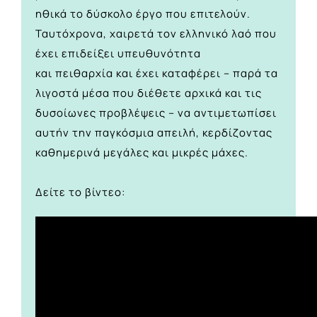
ηθικά το δύσκολο έργο που επιτελούν.
Ταυτόχρονα,
χαιρετά τον ελληνικό λαό
που
έχει επιδείξει υπευθυνότητα
και
πειθαρχία
και έχει καταφέρει – παρά τα
λιγοστά μέσα που διέθετε αρχικά και τις
δυσοίωνες προβλέψεις – να αντιμετωπίσει
αυτήν την παγκόσμια απειλή, κερδίζοντας
καθημερινά μεγάλες και μικρές μάχες.
Δείτε το βίντεο: