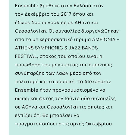
Ensemble βρέθηκε στην Ελλάδα ήταν
τον Δεκέμβριο του 2017 όπου και
έδωσε δυο συναυλίες σε Αθήνα και
Θεσσαλονίκη. Οι συναυλίες διοργανώθηκαν
από το μη κερδοσκοπικό ίδρυμα ΑMFIONIA –
ATHENS SYMPHONIC & JAZZ BANDS
FESTIVAL, στόχος του οποίου είναι η
προώθηση του μηνύματος της ειρηνικής
συνύπαρξης των λαών μέσα από τον
πολιτισμό και τη μουσική. Το Alexandrov
Ensemble ήταν προγραμματισμένο να
δώσει και φέτος τον Ιούνιο δύο συναυλίες
σε Αθήνα και Θεσσαλονίκη τις οποίες και
ελπίζει ότι θα μπορέσει να
πραγματοποιήσει στις αρχές Οκτωβρίου.