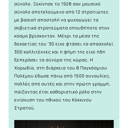
σύνολο. Ξεκίνησε το 1928 σαν μουσικό
σύνολο αποτελούμενο από 12 στρατιώτες
με βασική αποστολή να ψυχαγωγεί τα
σοβιετικά στρατεύματα οπουδήποτε στον
κόσμο βρίσκονταν. Μέχρι τα μέσα της
δεκαετίας του ’30 είχε φτάσει να απασχολεί
300 καλλιτέχνες και η φήμη της είχε ήδη
ξεπεράσει τα σύνορα της χώρας. Η
Χορωδία, στη διάρκεια του Β Παγκόσμιου
Πολέμου έδωσε πάνω από 1500 συναυλίες,
πολλές από αυτές και στην πρώτη γραμμή,
παίζοντας έτσι καθοριστικό ρόλο στην
ενίσχυση του ηθικού του Κόκκινου
Στρατού.