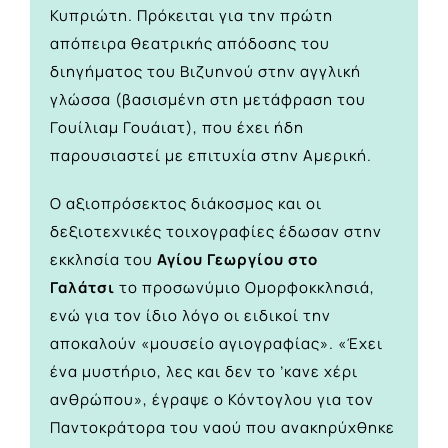
Κυπριώτη. Πρόκειται για την πρώτη
απόπειρα θεατρικής απόδοσης του
διηγήματος του Βιζυηνού στην αγγλική
γλώσσα (βασισμένη στη μετάφραση του
Γουίλιαμ Γουάιατ), που έχει ήδη
παρουσιαστεί με επιτυχία στην Αμερική.
Ο αξιοπρόσεκτος διάκοσμος και οι
δεξιοτεχνικές τοιχογραφίες έδωσαν στην
εκκλησία του
Αγίου Γεωργίου στο
Γαλάτσι
το προσωνύμιο Ομορφοκκλησιά,
ενώ για τον ίδιο λόγο οι ειδικοί την
αποκαλούν «μουσείο αγιογραφίας». «Έχει
ένα μυστήριο, λες και δεν το ’κανε χέρι
ανθρώπου», έγραψε ο Κόντογλου για τον
Παντοκράτορα του ναού που ανακηρύχθηκε