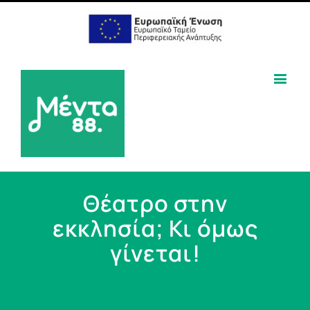
Θέατρο στην
εκκλησία; Κι όμως
γίνεται!