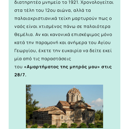
διατηρητέο μνημείο το 1921. Χρονολογείται
στα τέλη του 12ου αιώνα, αλλά τα
παλαιοχριστιανικά τείχη μαρτυρούν πως ο
ναός είναι χτισμένος πάνω σε παλαιότερα
θεμέλια. Αν και κανονικά επισκέψιμος μόνο
κατά την παραμονή και ανήμερα του Αγίου
Γεωργίου, έχετε την ευκαιρία να δείτε εκεί
μία από τις παραστάσεις
του
«Αμαρτήματος της μητρός μου» στις
28/7.