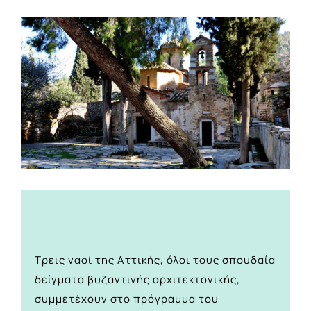
View
Larger
Image
Τρεις ναοί της Αττικής, όλοι τους σπουδαία
δείγματα βυζαντινής αρχιτεκτονικής,
συμμετέχουν στο πρόγραμμα του