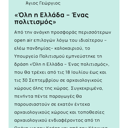
Άγιος Γεώργιος
«Όλη η Ελλάδα – Ένας
πολιτισμός»
Από την ανάγκη προσφοράς περισσότερων
open air επιλογών λόγω του ιδιαίτερου –
ελέω πανδημίας– καλοκαιριού, το
Υπουργείο Πολιτισμού εμπνεύστηκε τη
δράση «Όλη η Ελλάδα – Ένας πολιτισμός»,
που θα τρέχει από τις 18 Ιουλίου έως και
τις 30 Σεπτεμβρίου σε αρχαιολογικούς
χώρους όλης της χώρας. Συγκεκριμένα,
πενήντα πέντε παραγωγές θα
παρουσιαστούν σε εκατόν έντεκα
αρχαιολογικούς χώρους και τοποθεσίες
αρχαιολογικού ενδιαφέροντος από τη