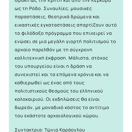
Θράκη ως την Κρήτη και από την Κέρκυρα
ως τη Ρόδο. Συναυλίες, μουσικές
παραστάσεις, θεατρικά δρώμενα και
εικαστικές εγκαταστάσεις απαρτίζουν αυτό
το φιλόδοξο πρόγραμμα που επιχειρεί να
ενώσει σε μια μεγάλη γιορτή πολιτισμού το
αρχαίο παρελθόν με τη σύγχρονη
καλλιτεχνική έκφραση. Μάλιστα, στόχος
του υπουργείου είναι η δράση να
συνεχιστεί και τα επόμενα χρόνια και να
καθιερωθεί ως ένας από τους
πολιτιστικούς θεσμούς του ελληνικού
καλοκαιριού. Οι εκδηλώσεις θα είναι
δωρεάν, με μοναδικό κόστος το αντίτιμο
του εκάστοτε αρχαιολογικού χώρου.
Συντακτρια: Τώνια Καράογλου