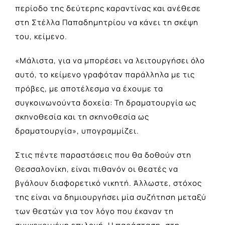
περίοδο της δεύτερης καραντίνας και ανέθεσε
στη Στέλλα Παπαδημητρίου να κάνει τη σκέψη
του, κείμενο.
«Μάλιστα, για να μπορέσει να λειτουργήσει όλο
αυτό, το κείμενο γραφόταν παράλληλα με τις
πρόβες, με αποτέλεσμα να έχουμε τα
συγκοινωνούντα δοχεία: Τη δραματουργία ως
σκηνοθεσία και τη σκηνοθεσία ως
δραματουργία», υπογραμμίζει.
Στις πέντε παραστάσεις που θα δοθούν στη
Θεσσαλονίκη, είναι πιθανόν οι θεατές να
βγάλουν διαφορετικό νικητή. Άλλωστε, στόχος
της είναι να δημιουργήσει μία συζήτηση μεταξύ
των θεατών για τον λόγο που έκαναν τη