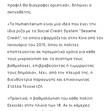
προφίλ θα διαγραφεί οριστικά», δηλώνει ο
σκηνοθέτης.
«Το Humanitarium είναι μία ιδέα που έχει την
ίδια ρίζα με το Social Credit System “Sesame
Credit”, το οποίο εφαρμόζεται στην Κίνα από τον
Ιανουάριο του 2015, όπου οι πολίτες
εποπτεύονται σε πραγματικό χρόνο για κάθε
τους μικροκίνηση και το σύστημα τους
βαθμολογεί, επιβραβεύοντας ή τιμωρώντας
τους δημόσια», λέει, από την πλευρά της, η
διευθύντρια παραγωγής και επικοινωνίας
Στέλλα Τενεκετζή.
«Πρακτικά, η βαθμολόγηση του κάθε πολίτη
ξεκινάει στην ηλικία των 18. Αν οι κάμερες