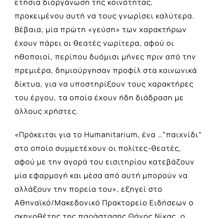
ετήσια διοργάνωση της κοινότητας,
προκειμένου αυτή να τους γνωρίσει καλύτερα.
Βέβαια, μία πρώτη «γεύση» των χαρακτήρων
έχουν πάρει οι θεατές νωρίτερα, αφού οι
ηθοποιοί, περίπου δυόμισι μήνες πριν από την
πρεμιέρα, δημιούργησαν προφίλ στα κοινωνικά
δίκτυα, για να υποστηρίξουν τους χαρακτήρες
του έργου, τα οποία έχουν ήδη διάδραση με
άλλους χρήστες.
«Πρόκειται για το Humanitarium, ένα …”παιχνίδι”
στο οποίο συμμετέχουν οι πολίτες-θεατές,
αφού με την αγορά του εισιτηρίου κατεβάζουν
μία εφαρμογή και μέσα από αυτή μπορούν να
αλλάξουν την πορεία του», εξηγεί στο
Αθηναϊκό/Μακεδονικό Πρακτορείο Ειδήσεων ο
σκηνοθέτης της παράστασης Θάνος Νίκας, ο