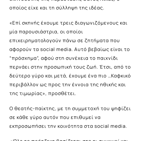
οποίος είχε και τη σύλληψη της ιδέας.
«Επί σκηνής έχουμε τρεις διαγωνιζόμενους και
μία παρουσιάστρια, οι οποίοι
επιχειρηματολογούν πάνω σε ζητήματα που
αφορούν τα social media. Αυτό βεβαίως είναι το
“πρόσχημα”, αφού στη συνέχεια το παιχνίδι
περνάει στην προσωπική τους ζωή. Έτσι, από το
δεύτερο γύρο και μετά, έχουμε ένα πιο …Καφκικό
περιβάλλον ως προς την έννοια της ηθικής και
της τιμωρίας», προσθέτει.
Ο θεατής-παίκτης, με τη συμμετοχή του ψηφίζει
σε κάθε γύρο αυτόν που επιθυμεί να
εκπροσωπήσει την κοινότητα στα social media.