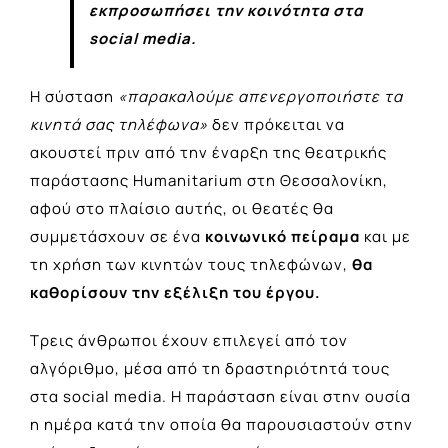
εκπροσωπήσει την κοινότητα στα
social media.
H σύσταση
«παρακαλούμε απενεργοποιήστε τα
κινητά σας τηλέφωνα»
δεν πρόκειται να
ακουστεί πριν από την έναρξη της θεατρικής
παράστασης Humanitarium στη Θεσσαλονίκη,
αφού στο πλαίσιο αυτής, οι θεατές θα
συμμετάσχουν σε ένα
κοινωνικό πείραμα
και με
τη χρήση των κινητών τους τηλεφώνων,
θα
καθορίσουν την εξέλιξη του έργου.
Τρεις άνθρωποι έχουν επιλεγεί από τον
αλγόριθμο, μέσα από τη δραστηριότητά τους
στα social media. Η παράσταση είναι στην ουσία
η ημέρα κατά την οποία θα παρουσιαστούν στην