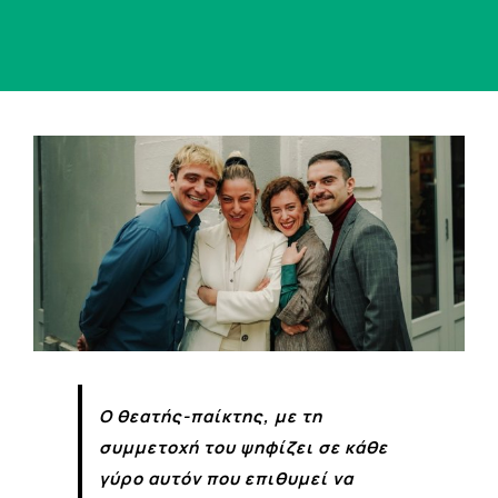
View
Larger
Image
Ο θεατής-παίκτης, με τη
συμμετοχή του ψηφίζει σε κάθε
γύρο αυτόν που επιθυμεί να