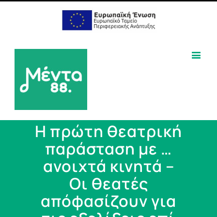
Η πρώτη θεατρική
παράσταση με …
ανοιχτά κινητά –
Οι θεατές
απόφασίζουν για