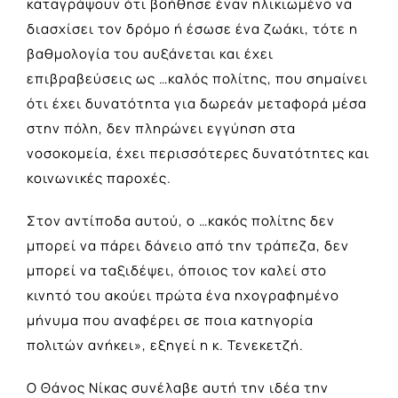
καταγράψουν ότι βοήθησε έναν ηλικιωμένο να
διασχίσει τον δρόμο ή έσωσε ένα ζωάκι, τότε η
βαθμολογία του αυξάνεται και έχει
επιβραβεύσεις ως …καλός πολίτης, που σημαίνει
ότι έχει δυνατότητα για δωρεάν μεταφορά μέσα
στην πόλη, δεν πληρώνει εγγύηση στα
νοσοκομεία, έχει περισσότερες δυνατότητες και
κοινωνικές παροχές.
Στον αντίποδα αυτού, ο …κακός πολίτης δεν
μπορεί να πάρει δάνειο από την τράπεζα, δεν
μπορεί να ταξιδέψει, όποιος τον καλεί στο
κινητό του ακούει πρώτα ένα ηχογραφημένο
μήνυμα που αναφέρει σε ποια κατηγορία
πολιτών ανήκει», εξηγεί η κ. Τενεκετζή.
Ο Θάνος Νίκας συνέλαβε αυτή την ιδέα την