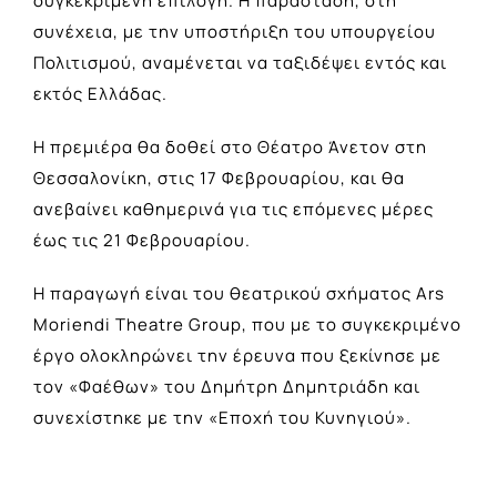
συγκεκριμένη επιλογή. Η παράσταση, στη
συνέχεια, με την υποστήριξη του υπουργείου
Πολιτισμού, αναμένεται να ταξιδέψει εντός και
εκτός Ελλάδας.
Η πρεμιέρα θα δοθεί στο Θέατρο Άνετον στη
Θεσσαλονίκη, στις 17 Φεβρουαρίου, και θα
ανεβαίνει καθημερινά για τις επόμενες μέρες
έως τις 21 Φεβρουαρίου.
Η παραγωγή είναι του θεατρικού σχήματος Ars
Moriendi Theatre Group, που με το συγκεκριμένο
έργο ολοκληρώνει την έρευνα που ξεκίνησε με
τον «Φαέθων» του Δημήτρη Δημητριάδη και
συνεχίστηκε με την «Εποχή του Κυνηγιού».