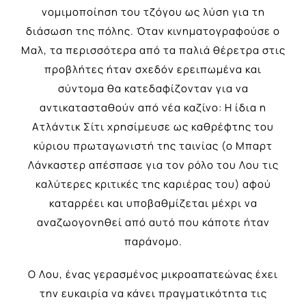
νομιμοποίηση του τζόγου ως λύση για τη
διάσωση της πόλης. Όταν κινηματογραφούσε ο
Μαλ, τα περισσότερα από τα παλιά θέρετρα στις
προβλήτες ήταν σχεδόν ερειπωμένα και
σύντομα θα κατεδαφίζονταν για να
αντικατασταθούν από νέα καζίνο: Η ίδια η
Ατλάντικ Σίτι χρησίμευσε ως καθρέφτης του
κύριου πρωταγωνιστή της ταινίας (ο Μπαρτ
Λάνκαστερ απέσπασε για τον ρόλο του Λου τις
καλύτερες κριτικές της καριέρας του) αφού
καταρρέει και υποβαθμίζεται μέχρι να
αναζωογονηθεί από αυτό που κάποτε ήταν
παράνομο.
Ο Λου, ένας γερασμένος μικροαπατεώνας έχει
την ευκαιρία να κάνει πραγματικότητα τις