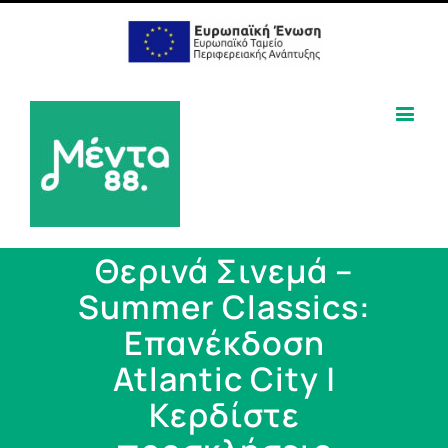
Θερινά Σινεμά –
Summer Classics:
Επανέκδοση
Atlantic City |
Κερδίστε