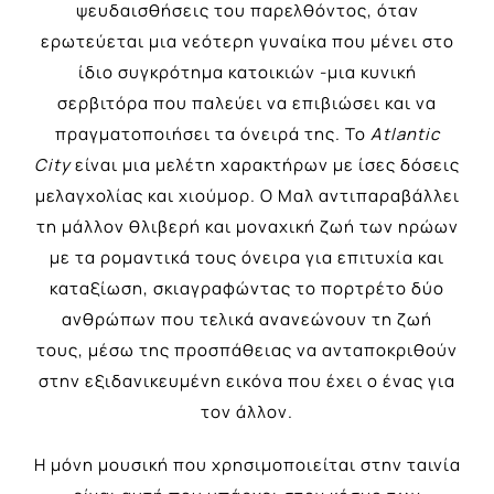
ψευδαισθήσεις του παρελθόντος, όταν
ερωτεύεται μια νεότερη γυναίκα που μένει στο
ίδιο συγκρότημα κατοικιών -μια κυνική
σερβιτόρα που παλεύει να επιβιώσει και να
πραγματοποιήσει τα όνειρά της. Το
Atlantic
City
είναι μια μελέτη χαρακτήρων με ίσες δόσεις
μελαγχολίας και χιούμορ. Ο Μαλ αντιπαραβάλλει
τη μάλλον θλιβερή και μοναχική ζωή των ηρώων
με τα ρομαντικά τους όνειρα για επιτυχία και
καταξίωση, σκιαγραφώντας το πορτρέτο δύο
ανθρώπων που τελικά ανανεώνουν τη ζωή
τους, μέσω της προσπάθειας να ανταποκριθούν
στην εξιδανικευμένη εικόνα που έχει ο ένας για
τον άλλον.
Η μόνη μουσική που χρησιμοποιείται στην ταινία