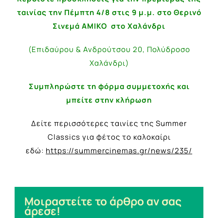
ταινίας την Πέμπτη 4/8 στις 9 μ.μ. στο Θερινό
Σινεμά ΑΜΙΚΟ στο Χαλάνδρι
(Επιδαύρου & Ανδρούτσου 20, Πολύδροσο
Χαλάνδρι)
Συμπληρώστε τη φόρμα συμμετοχής και
μπείτε στην κλήρωση
Δείτε περισσότερες ταινίες της Summer
Classics για φέτος το καλοκαίρι
εδώ:
https://summercinemas.gr/news/235/
Μοιραστείτε το άρθρο αν σας
άρεσε!