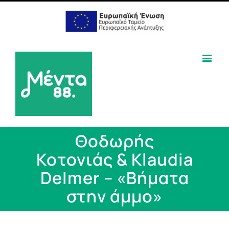
Θοδωρής
Κοτονιάς & Klaudia
Delmer – «Βήματα
στην άμμο»