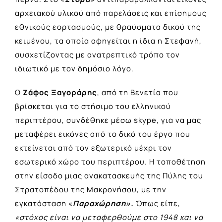
αρχειακού υλικού από παρελάσεις και επίσημους
εθνικούς εορτασμούς, με θραύσματα δικού της
κειμένου, τα οποία αφηγείται η ίδια η Στεφανή,
συσχετίζοντας με ανατρεπτικό τρόπο τον
ιδιωτικό με τον δημόσιο λόγο.
Ο
Ζάφος Ξαγοράρης
, από τη Βενετία που
βρίσκεται για το στήσιμο του ελληνικού
περιπτέρου, συνδέθηκε μέσω skype, για να μας
μεταφέρει εικόνες από το δικό του έργο που
εκτείνεται από τον εξωτερικό μέχρι τον
εσωτερικό χώρο του περιπτέρου. Η τοποθέτηση
στην είσοδο μιας ανακατασκευής της Πύλης του
Στρατοπέδου της Μακρονήσου, με την
εγκατάσταση «
Παραχώρηση».
Όπως είπε,
«στόχος είναι να μεταφερθούμε στο 1948 και να