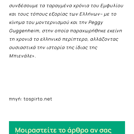
συνδέσουμε τα ταραγμένα χρόνια του Εμφυλίου
και τους τόπους εξορίας των Ελλήνων– με το
κίνημα του μοντερνισμού και την Peggy
Guggenheim, στην οποία παραχωρήθηκε εκείνη
τη χρονιά το ελληνικό περίπτερο, αλλάζοντας
ουσιαστικά την ιστορία της ίδιας της
Μπιενάλε
».
πηγή: tospirto.net
Μοιραστείτε το άρθρο αν σας