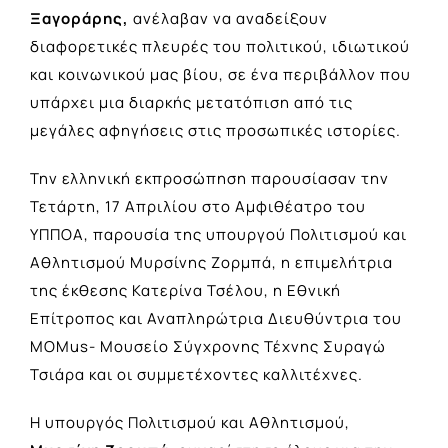
Ξαγοράρης,
ανέλαβαν να αναδείξουν
διαφορετικές πλευρές του πολιτικού, ιδιωτικού
και κοινωνικού μας βίου, σε ένα περιβάλλον που
υπάρχει μια διαρκής μετατόπιση από τις
μεγάλες αφηγήσεις στις προσωπικές ιστορίες.
Την ελληνική εκπροσώπηση παρουσίασαν την
Τετάρτη, 17 Απριλίου στο Αμφιθέατρο του
ΥΠΠΟΑ, παρουσία της υπουργού Πολιτισμού και
Αθλητισμού Μυρσίνης Ζορμπά, η επιμελήτρια
της έκθεσης Κατερίνα Τσέλου, η Εθνική
Επίτροπος και Αναπληρώτρια Διευθύντρια του
MOMus- Μουσείο Σύγχρονης Τέχνης Συραγώ
Τσιάρα και οι συμμετέχοντες καλλιτέχνες.
Η υπουργός Πολιτισμού και Αθλητισμού,