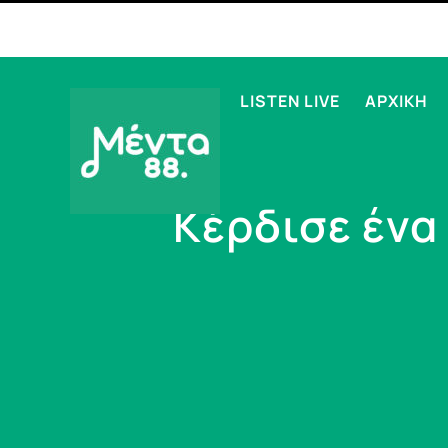
LISTEN LIVE
ΑΡΧΙΚΗ
Κέρδισε ένα