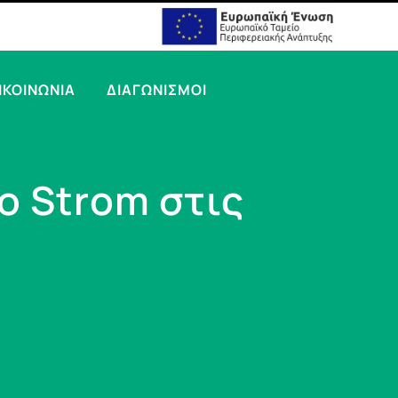
ΙΚΟΙΝΩΝΙΑ
ΔΙΑΓΩΝΙΣΜΟΙ
o Strom στις
!