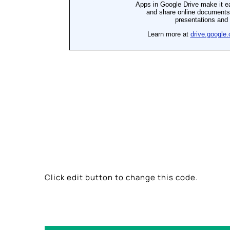
Click edit button to change this code.