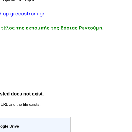
hop.grecostrom.gr
.
 τέλος της εκπομπής της Βάσιας Ρεντούμη.