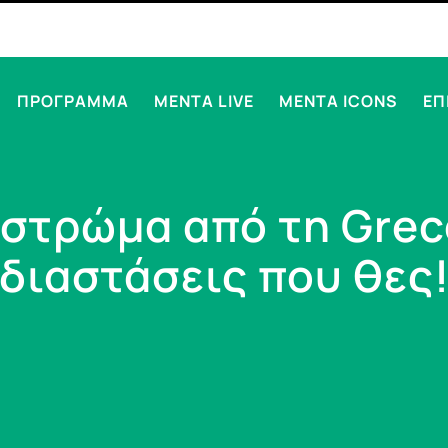
ΠΡΟΓΡΑΜΜΑ
MENTA LIVE
MENTA ICONS
ΕΠ
 στρώμα από τη Grec
διαστάσεις που θες