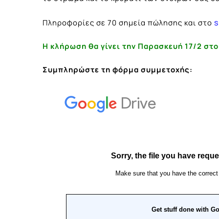
s
Πληροφορίες σε 70 σημεία πώλησης και στο
Η κλήρωση θα γίνει
την Παρασκευή 17/2 στο
Συμπληρώστε τη φόρμα συμμετοχής: