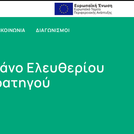
ΙΚΟΙΝΩΝΙΑ
ΔΙΑΓΩΝΙΣΜΟΙ
Μάνο Ελευθερίου
ρατηγού