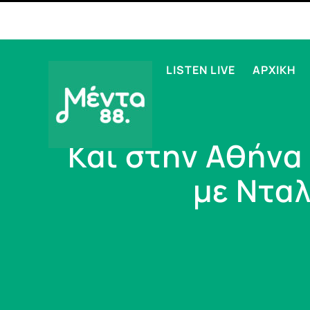
LISTEN LIVE
ΑΡΧΙΚΗ
Και στην Αθήνα
με Ντα