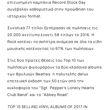
επιτυχημένη καμπάνια Record Stock Day
συνέβαλαν καθοριστικά στην προώθηση του
ιστορικού format.
Συνολικά 77 τίτλοι ξεπέρασαν σε πωλήσεις τις
20.000 αντίτυπα έναντι 58 τίτλων το 2016. Η
Rock κατέχει τα σκήπτρα ανάμεσα σε όλα τα είδη
μουσικής κατέχοντας το 67% των πωλήσεων.
Στις δύο πρώτες θέσεις του Top 10 των
πωλήσεων φιγουράρουν τα δύο κλασσικά albums
των θρυλικών Beatles: η πολυτελής delux
επετειακή έκδοση των 50 ετών από την
κυκλοφορία του “Sgt. Pepper’s Lonely Hearts
Club Band” και το “Abbey Road”.
TOP 10 SELLING VINYL ALBUMS OF 2017 IN