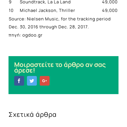
9
Soundtrack, La La Land
49,000
10
Michael Jackson, Thriller
49,000
Source: Nielsen Music, for the tracking period
Dec. 30, 2016 through Dec. 28, 2017.
πηγή: ogdoo.gr
Μοιραστείτε το άρθρο αν σας
άρεσε!
Facebook
Twitter
Google+
Σχετικά άρθρα