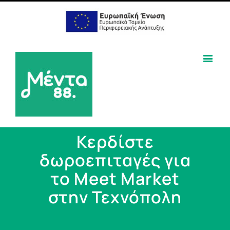
Κερδίστε
δωροεπιταγές για
το Meet Market
στην Τεχνόπολη