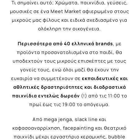
Τι σημαίνει αυτό; Χρώματα, παιχνίδια, γεύσεις,
μουσικές σε ένα Meet Market αφιερωμένο στους
μικρούς μας φίλους και ειδικά σχεδιασμένο για
ολόκληρη την οικογένεια.
Περισσότερα από
40
ελληνικά
brands
, με
προϊόντα προσανατολισμένα στο παιδί, θα
υποδεχτούν τους μικρούς επισκέπτες με τους
γονείς τους, ενώ όλοι μαζί θα έχουν την
ευκαιρία να συμμετέχουν σε
εκπαιδευτικές και
αθλητικές δραστηριότητες και διαδραστικά
παιχνίδια εντελώς δωρεάν
(!) από τις 11:00 το
πρωί έως τις 19:00 το απόγευμα.
Από mega jenga, slack line και
καφασοαναρρίχηση, facepainting και θεατρικό
παιχνίδι μέχρι εργαστήριο κεραμικής, bubble