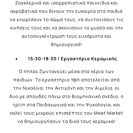
Ζογκλερικά και ισορροπιστικά παιχνίδια και
ακροβατικά που δίνουν την ευκαιρία στα παιδιά
να γνωρίσουν το σώμα τους, να συντονίσουν τις
κινήσεις τους και να ακονίσουν το μυαλό και την
αυτοσυγκέντρωσή τους ευχάριστα και
δημιουργικά!
15:30-18:30 |
Εργαστήριο Κεραμικής
Ο πηλός ζωντανεύει μέσα στα χέρια των
παιδιών. Το εργαστήριο Υφή αποτελείται από
την Νικολίνα, την Αντιγόνη και την Αιμιλία, οι
δυο με σπουδές πάνω στο Βιομηχανικό σχέδιο, η
τρίτη στα Παιδαγωγικά και την Ψυχολογία, και
καλεί τους μικρούς επισκέπτες του Meet Market
να δημιουργήσουν τα δικά τους κεραμικά!