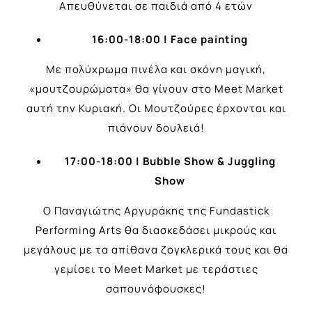
Απευθύνεται σε παιδιά από 4 ετών
16:00-18:00 | Face painting
Με πολύχρωμα πινέλα και σκόνη μαγική,
«μουτζουρώματα» θα γίνουν στο Meet Market
αυτή την Κυριακή. Οι Μουτζούρες έρχονται και
πιάνουν δουλειά!
17:00-18:00 | Bubble Show & Juggling
Show
Ο Παναγιώτης Αργυράκης της Fundastick
Performing Arts θα διασκεδάσει μικρούς και
μεγάλους με τα απίθανα ζογκλερικά τους και θα
γεμίσει το Meet Market με τεράστιες
σαπουνόφουσκες!