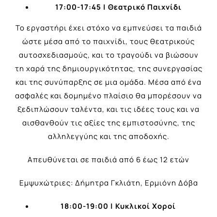
17:00-17:45 |
Θεατρικό Παιχνίδι
Το εργαστήρι έχει στόχο να εμπνεύσει τα παιδιά
ώστε μέσα από το παιχνίδι, τους θεατρικούς
αυτοσχεδιασμούς, και το τραγούδι να βιώσουν
τη χαρά της δημιουργικότητας, της συνεργασίας
και της συνύπαρξης σε μια ομάδα. Μέσα από ένα
ασφαλές και δομημένο πλαίσιο θα μπορέσουν να
ξεδιπλώσουν ταλέντα, και τις ιδέες τους και να
αισθανθούν τις αξίες της εμπιστοσύνης, της
αλληλεγγύης και της αποδοχής.
Απευθύνεται σε παιδιά από 6 έως 12 ετών
Εμψυχώτριες: Δήμητρα Γκλιάτη, Ερμιόνη Δόβα
18:00-19:00 |
Κυκλικοί Χοροί