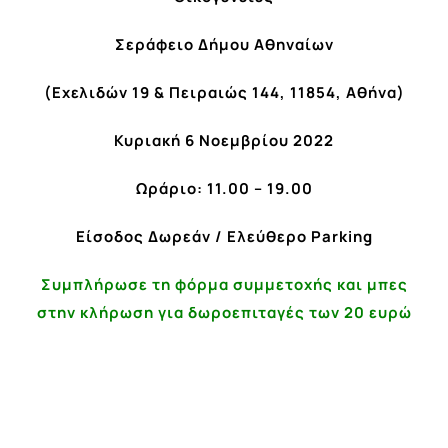
Σεράφειο Δήμου Αθηναίων
(
Εχελιδών
19 &
Πειραιώς
144, 11854,
Αθήνα
)
Κυριακή
6
Νοεμβρίου
2022
Ωράριο
: 11.00
–
19.00
Είσοδος Δωρεάν
/
Ελεύθερο
Parking
Συμπλήρωσε τη φόρμα συμμετοχής και μπες
στην κλήρωση για δωροεπιταγές των 20 ευρώ