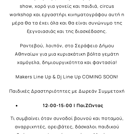
show, χορό για γονείς και παιδιά, circus
workshop και εργαστήρι κινηματογράφου αυτή η
μέρα θα τα έχει όλα και θα είναι συνώνυμο της
ξεγνοιασιάς και της διασκέδασης.
Ραντεβού, λοιπόν, στο Σεράφειο Δήμου
Αθηναίων για μια κυριακάτικη βόλτα γεμάτη
χαμόγελα, δημιουργικότητα και φαντασία!
Makers Line Up & Dj Line Up COMING SOON!
Παιδικές Δραστηριότητες με Δωρεάν Συμμετοχή
12:00-15:00 |
ΠαιΖΩντας
Τι συμβαίνει όταν συνοδοί βουνού και ποταμού,
αναρριχητές, ορειβάτες, δάσκαλοι παιδικού