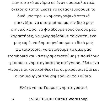
φανταστικό σενάριο σε έναν σουρεαλιστικό,
ονειρικό τόπο; Ελάτε να κατασκευάσουμε τα
δικά μας προ-κινηματογραφικά οπτικά
παιχνίδια, να αποφασίσουμε τον δικό μας
σκηνικό χώρο, να φτιάξουμε τους δικούς μας
χαρακτήρες, να ζωγραφίσουμε το αγαπημένο
μας καρέ, να δημιουργήσουμε τη δική μας
φωτοϊστορία, να φτιάξουμε το δικό μας
storyboard και να πειραματιστούμε με ποικίλους
τρόπους κινηματογραφικής αφήγησης. Ελάτε να
γίνουμε οι κριτικοί θεατές, οι μικροί σινεφίλ και
οι δημιουργοί του σήμερα και του αύριο.
Ελάτε να παίξουμε Κινηματογράφο!
15:30-18:00| Circus Workshop