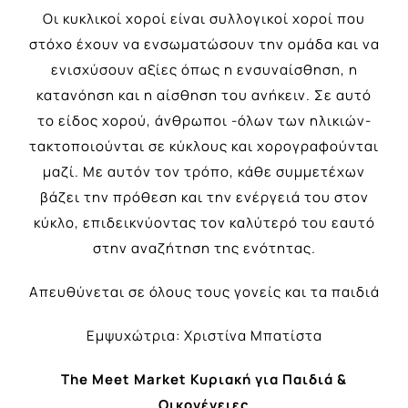
Οι κυκλικοί χοροί είναι συλλογικοί χοροί που
στόχο έχουν να ενσωματώσουν την ομάδα και να
ενισχύσουν αξίες όπως η ενσυναίσθηση, η
κατανόηση και η αίσθηση του ανήκειν. Σε αυτό
το είδος χορού, άνθρωποι -όλων των ηλικιών-
τακτοποιούνται σε κύκλους και χορογραφούνται
μαζί. Με αυτόν τον τρόπο, κάθε συμμετέχων
βάζει την πρόθεση και την ενέργειά του στον
κύκλο, επιδεικνύοντας τον καλύτερό του εαυτό
στην αναζήτηση της ενότητας.
Απευθύνεται σε όλους τους γονείς και τα παιδιά
Εμψυχώτρια: Χριστίνα Μπατίστα
The Meet Market
Κυριακή για Παιδιά
&
Οικογένειες