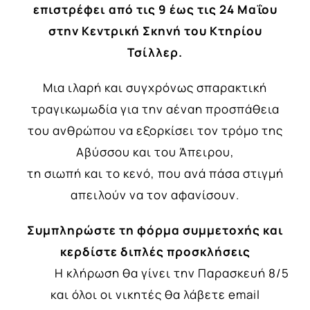
επιστρέφει από τις 9 έως τις 24 Μαΐου
στην Κεντρική Σκηνή του Κτηρίου
Τσίλλερ.
Μια ιλαρή και συγχρόνως σπαρακτική
τραγικωμωδία για την αέναη προσπάθεια
του ανθρώπου να εξορκίσει τον τρόμο της
Αβύσσου και του Άπειρου,
τη σιωπή και το κενό, που ανά πάσα στιγμή
απειλούν να τον αφανίσουν.
Συμπληρώστε τη φόρμα συμμετοχής και
κερδίστε διπλές προσκλήσεις
Η κλήρωση θα γίνει την Παρασκευή 8/5
και όλοι οι νικητές θα λάβετε email