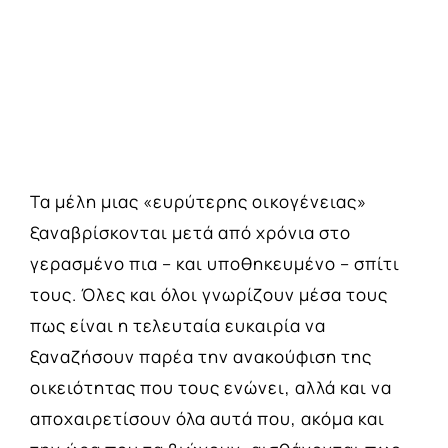
Τα μέλη μιας «ευρύτερης οικογένειας»
ξαναβρίσκονται μετά από χρόνια στο
γερασμένο πια – και υποθηκευμένο – σπίτι
τους. Όλες και όλοι γνωρίζουν μέσα τους
πως είναι η τελευταία ευκαιρία να
ξαναζήσουν παρέα την ανακούφιση της
οικειότητας που τους ενώνει, αλλά και να
αποχαιρετίσουν όλα αυτά που, ακόμα και