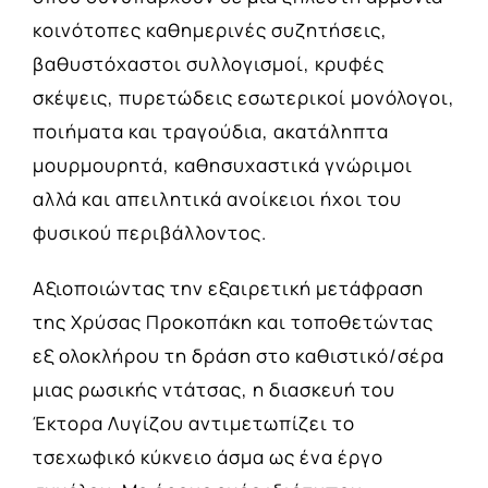
κοινότοπες καθημερινές συζητήσεις,
βαθυστόχαστοι συλλογισμοί, κρυφές
σκέψεις, πυρετώδεις εσωτερικοί μονόλογοι,
ποιήματα και τραγούδια, ακατάληπτα
μουρμουρητά, καθησυχαστικά γνώριμοι
αλλά και απειλητικά ανοίκειοι ήχοι του
φυσικού περιβάλλοντος.
Αξιοποιώντας την εξαιρετική μετάφραση
της Χρύσας Προκοπάκη και τοποθετώντας
εξ ολοκλήρου τη δράση στο καθιστικό/σέρα
μιας ρωσικής ντάτσας, η διασκευή του
Έκτορα Λυγίζου αντιμετωπίζει το
τσεχωφικό κύκνειο άσμα ως ένα έργο