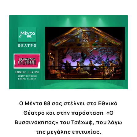
View
Larger
Image
Ο Μέντα 88 σας στέλνει στο Εθνικό
Θέατρο και στην παράσταση «Ο
Βυσσινόκηπος» του Τσέχωφ, που λόγω
της μεγάλης επιτυχίας,