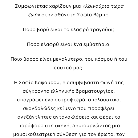
Συμφωνιέτας χαρίζουν μια
«Καινούρια τώρα
ζωή»
στην αθάνατη Σοφία Βέμπο.
Πόσο βαρύ είναι το ελαφρό τραγούδι;
Πόσο ελαφρύ είναι ένα εμβατήριο;
Ποιο βάρος είναι μεγαλύτερο, του κόσμου ή του
εαυτού μας;
Η Σοφία Καψούρου, η ασυμβίβαστη φωνή της
σύγχρονης ελληνικής δραματουργίας,
υπογράφει ένα αστραφτερό, απολαυστικό,
σκανδαλώδες κείμενο που προσφέρει
ανεξάντλητες αντανακλάσεις και φέρει το
παράφορο στη σκηνή, δημιουργώντας μια
μουσικοθεατρική σύνθεση για τον έρωτα, τον