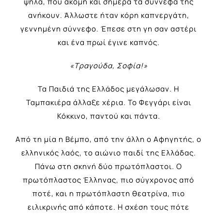
ψηλά, που ακόμη και σήμερα τα σύννεφα της
ανήκουν. Άλλωστε ήταν κόρη καπνεργάτη,
γεννημένη σύννεφο. Έπεσε στη γη σαν αστέρι
και ένα πρωί έγινε καπνός.
«Τραγούδα, Σοφία!»
Τα Παιδιά της Ελλάδος μεγάλωσαν. Η
Ταμπακιέρα άλλαξε χέρια. Το Φεγγάρι είναι
Κόκκινο, παντού και πάντα.
Από τη μία η Βέμπο, από την άλλη ο Αφηγητής, ο
ελληνικός λαός, το αιώνιο παιδί της Ελλάδας.
Πάνω στη σκηνή δύο πρωτόπλαστοι. Ο
πρωτόπλαστος Έλληνας, πιο σύγχρονος από
ποτέ, και η πρωτόπλαστη θεατρίνα, πιο
ειλικρινής από κάποτε. Η σχέση τους πότε