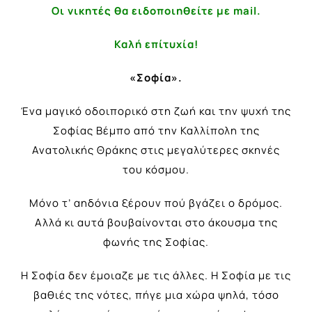
Οι νικητές θα ειδοποιηθείτε με mail.
Καλή επίτυχία!
«Σοφία».
Ένα μαγικό οδοιπορικό στη ζωή και την ψυχή της
Σοφίας Βέμπο από την Καλλίπολη της
Ανατολικής Θράκης στις μεγαλύτερες σκηνές
του κόσμου.
Μόνο τ’ αηδόνια ξέρουν πού βγάζει ο δρόμος.
Αλλά κι αυτά βουβαίνονται στο άκουσμα της
φωνής της Σοφίας.
Η Σοφία δεν έμοιαζε με τις άλλες. Η Σοφία με τις
βαθιές της νότες, πήγε μια χώρα ψηλά, τόσο