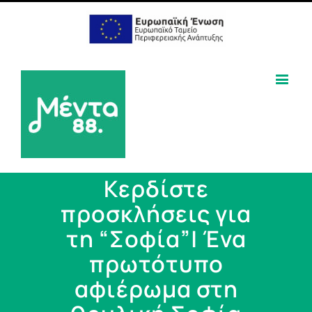
Κερδίστε
προσκλήσεις για
τη “Σοφία”| Ένα
πρωτότυπο
αφιέρωμα στη