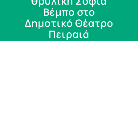
θρυλική Σοφία
Βέμπο στο
Δημοτικό Θέατρο
Πειραιά