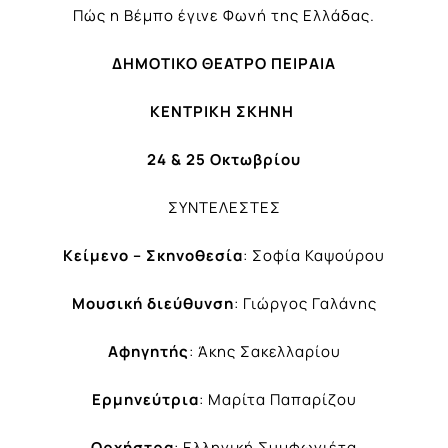
Πώς η Βέμπο έγινε Φωνή της Ελλάδας.
ΔΗΜΟΤΙΚΟ ΘΕΑΤΡΟ ΠΕΙΡΑΙΑ
ΚΕΝΤΡΙΚΗ ΣΚΗΝΗ
24 & 25 Οκτωβρίου
ΣΥΝΤΕΛΕΣΤΕΣ
Κείμενο – Σκηνοθεσία
: Σοφία Καψούρου
Μουσική διεύθυνση
: Γιώργος Γαλάνης
Αφηγητής
: Άκης Σακελλαρίου
Ερμηνεύτρια
: Μαρίτα Παπαρίζου
Ορχήστρα
: Ελληνική Συμφωνιέτα