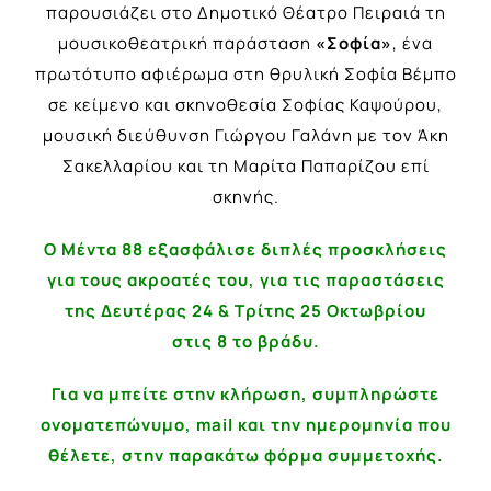
παρουσιάζει στο Δημοτικό Θέατρο Πειραιά τη
μουσικοθεατρική παράσταση
«Σοφία»
, ένα
πρωτότυπο αφιέρωμα στη θρυλική Σοφία Βέμπο
σε κείμενο και σκηνοθεσία Σοφίας Καψούρου,
μουσική διεύθυνση Γιώργου Γαλάνη με τον Άκη
Σακελλαρίου και τη Μαρίτα Παπαρίζου επί
σκηνής.
Ο Μέντα 88 εξασφάλισε διπλές προσκλήσεις
για τους ακροατές του, για τις παραστάσεις
της Δευτέρας 24 & Τρίτης 25 Οκτωβρίου
στις 8 το βράδυ.
Για να μπείτε στην κλήρωση, συμπληρώστε
ονοματεπώνυμο, mail και την ημερομηνία που
θέλετε, στην παρακάτω φόρμα συμμετοχής.