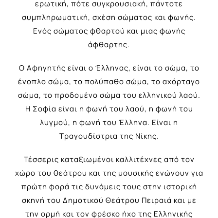
ερωτική, πότε συγκρουσιακή, πάντοτε
συμπληρωματική, σχέση σώματος και φωνής.
Ενός σώματος φθαρτού και μιας φωνής
άφθαρτης.
Ο Αφηγητής είναι ο Έλληνας, είναι το σώμα, το
ένοπλο σώμα, το πολύπαθο σώμα, το αχόρταγο
σώμα, το προδομένο σώμα του ελληνικού λαού.
Η Σοφία είναι η φωνή του λαού, η φωνή του
λυγμού, η φωνή του Έλληνα. Είναι η
Τραγουδίστρια της Νίκης.
Τέσσερις καταξιωμένοι καλλιτέχνες από τον
χώρο του θεάτρου και της μουσικής ενώνουν για
πρώτη φορά τις δυνάμεις τους στην ιστορική
σκηνή του Δημοτικού Θεάτρου Πειραιά και με
την ορμή και τον φρέσκο ήχο της Ελληνικής