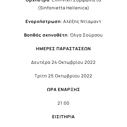
(Sinfonietta Hellenica)
Ενορχήστρωση
: Αλέξης Ντίαμαντ
Βοηθός σκηνοθέτη
: Όλγα Σούρσου
ΗΜΕΡΕΣ ΠΑΡΑΣΤΑΣΕΩΝ
Δευτέρα 24 Οκτωβρίου 2022
Τρίτη 25 Οκτωβρίου 2022
ΩΡΑ ΕΝΑΡΞΗΣ
21:00
ΕΙΣΙΤΗΡΙΑ