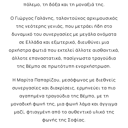
πόλεμο, τη δόξα και τη μοναξιά της.
Ο Γιώργος Γαλάνης, ταλαντούχος αρχιμουσικός
της νεότερης γενιάς, που μετράει ήδη στο
δυναμικό του συνεργασίες με μεγάλα ονόματα
σε Ελλάδα και εξωτερικό, διευθύνει μια
ορχήστρα φωτιά που εκτελεί άλλοτε αισθαντικά,
άλλοτε επαναστατικά, πασίγνωστα τραγούδια
της Βέμπο σε πρωτότυπη ενορχήστρωση.
Η Μαρίτα Παπαρίζου, μεσόφωνος με διεθνείς
συνεργασίες και διακρίσεις, ερμηνεύει τα πιο
αγαπημένα τραγούδια της Βέμπο, με τη
μοναδική φωνή της, μια φωνή λάμα και άγγιγμα
μαζί, φτιαγμένη από το αυθεντικό υλικό της
φωνής της Σοφίας.