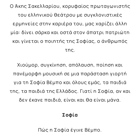
Ο Άκης Σακελλαρίου, κορυφαίος πρωταγωνιστής
του ελληνικού θεάτρου με συγκλονιστικές
ερμηνείες στην καριέρα του, μας χαρίζει άλλη
μία: δίνει σάρκα και οστά στον άπατρι πατριώτη
και γίνεται ο ποιητής της Σοφίας, ο άνθρωπός
της.
Χιούμορ, συγκίνηση, απόλαυση, ποίηση και
πανέμορφη μουσική σε μια παράσταση γιορτή
για τη Σοφία Βέμπο και όλους εμάς, τα παιδιά
της, τα παιδιά της Ελλάδος. Γιατί η Σοφία, αν και
δεν έκανε παιδιά, είναι και θα είναι μάνα.
Σοφία
Πώς η Σοφία έγινε Βέμπο.