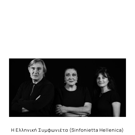
View
Larger
Image
Η Ελληνική Συμφωνιέτα (Sinfonietta Hellenica)