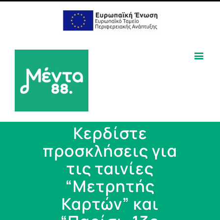
Κερδίστε
προσκλήσεις για
τις ταινίες
“Μετρητής
Καρτών” και