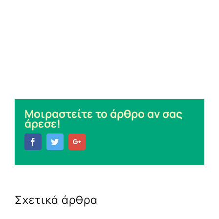
Μοιραστείτε το άρθρο αν σας
άρεσε!
Facebook
Twitter
Google+
Σχετικά άρθρα