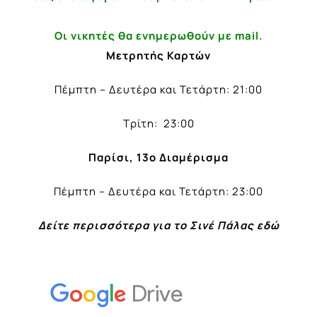
Οι νικητές θα ενημερωθούν με mail.
Μετρητής Καρτών
Πέμπτη – Δευτέρα και Τετάρτη: 21:00
Τρίτη: 23:00
Παρίσι, 13ο Διαμέρισμα
Πέμπτη – Δευτέρα και Τετάρτη: 23:00
Δείτε περισσότερα για το Σινέ Πάλας
εδώ