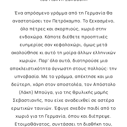
Ένα απρόσμενο γράμμα από τη Γερμανία θα
αναστατώσει τον Πετρόκαμπο. Το ξεχασμένο,
όλο πέτρες και σκορπιούς, χωριό στην
ενδοχώρα. Κάποτε διέθετε προοπτικές
ευημερίας σαν κεφαλοχώρι, όμως μετά
ακολούθησε κι αυτό τη μοίρα άλλων ελληνικών
χωριών. Παρ’ όλα αυτά, διατηρούσε μια
αποκλειστικότητα άγνωστη στους πολλούς: την
υπνοβασία. Με το γράμμα, απέκτησε και μια
δεύτερη, χάρη στον αποστολέα, τον Απόστολο
(Λάκη) Μπούγα, γιο της θρυλικής μαμής
Σεβαστιανής, που είχε αναδειχθεί σε αστέρα
ερωτικών ταινιών. Έφυγε σχεδόν παιδί από το
χωριό για τη Γερμανία, όπου και διέπρεψε.
Ετοιμοθάνατος, συντάσσει τη διαθήκη του,