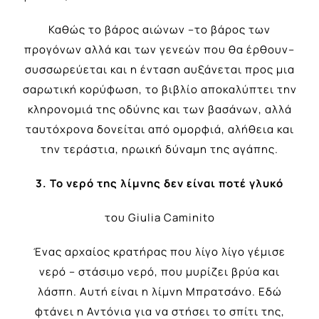
Καθώς το βάρος αιώνων –το βάρος των
προγόνων αλλά και των γενεών που θα έρθουν–
συσσωρεύεται και η ένταση αυξάνεται προς μια
σαρωτική κορύφωση, το βιβλίο αποκαλύπτει την
κληρονομιά της οδύνης και των βασάνων, αλλά
ταυτόχρονα δονείται από ομορφιά, αλήθεια και
την τεράστια, ηρωική δύναμη της αγάπης.
3. Το νερό της λίμνης δεν είναι ποτέ γλυκό
του
Giulia Caminito
Ένας αρχαίος κρατήρας που λίγο λίγο γέμισε
νερό – στάσιμο νερό, που μυρίζει βρύα και
λάσπη. Αυτή είναι η λίμνη Μπρατσάνο. Εδώ
φτάνει η Αντόνια για να στήσει το σπίτι της,