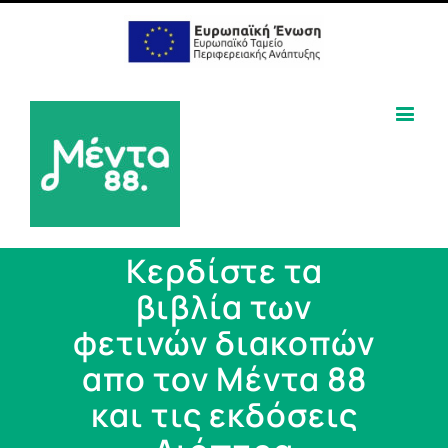
Κερδίστε τα
βιβλία των
φετινών διακοπών
απο τον Μέντα 88
και τις εκδόσεις