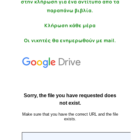
στην κλήρωση για ένα αντίτυπο απο τα
παραπάνω βιβλία.
Κλήρωση κάθε μέρα
Οι νικητές θα ενημερωθούν με mail.