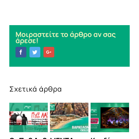
Μοιραστείτε το άρθρο αν σας
άρεσε!
Facebook
Twitter
Google+
Σχετικά άρθρα