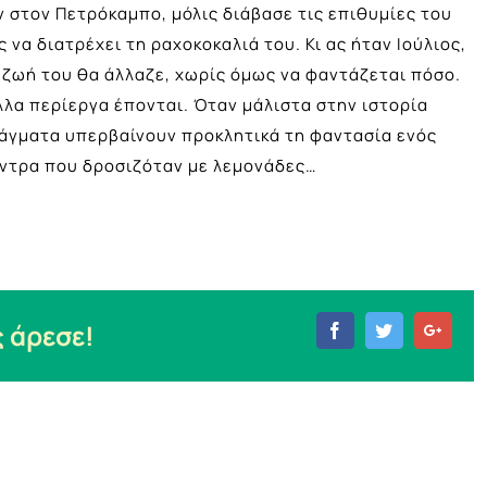
 στον Πετρόκαμπο, μόλις διάβασε τις επιθυμίες του
να διατρέχει τη ραχοκοκαλιά του. Κι ας ήταν Ιούλιος,
 ζωή του θα άλλαζε, χωρίς όμως να φαντάζεται πόσο.
άλλα περίεργα έπονται. Όταν μάλιστα στην ιστορία
πράγματα υπερβαίνουν προκλητικά τη φαντασία ενός
ντρα που δροσιζόταν με λεμονάδες…
 άρεσε!
Facebook
Twitter
Goog