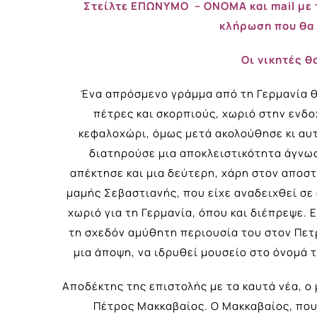
Στείλτε ΕΠΩΝΥΜΟ – ΟΝΟΜΑ και mail με 
κλήρωση που θα 
Οι νικητές θ
Ένα απρόσμενο γράμμα από τη Γερμανία θ
πέτρες και σκορπιούς, χωριό στην ενδ
κεφαλοχώρι, όμως μετά ακολούθησε κι αυτ
διατηρούσε μια αποκλειστικότητα άγνωσ
απέκτησε και μια δεύτερη, χάρη στον αποστ
μαμής Σεβαστιανής, που είχε αναδειχθεί σε
χωριό για τη Γερμανία, όπου και διέπρεψε.
τη σχεδόν αμύθητη περιουσία του στον Πετ
μια άποψη, να ιδρυθεί μουσείο στο όνομά το
Αποδέκτης της επιστολής με τα καυτά νέα, ο 
Πέτρος Μακκαβαίος. Ο Μακκαβαίος, που 