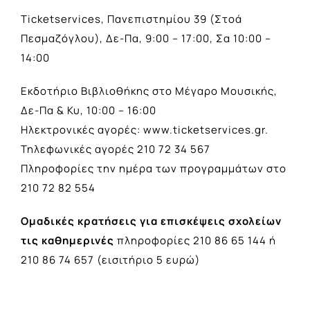
Ticketservices, Πανεπιστημίου 39 (Στοά
Πεσμαζόγλου), Δε-Πα, 9:00 – 17:00, Σα 10:00 –
14:00
Εκδοτήριο Βιβλιοθήκης στο Μέγαρο Μουσικής,
Δε-Πα & Κυ, 10:00 – 16:00
Ηλεκτρονικές αγορές:
www.ticketservices.gr
.
Τηλεφωνικές αγορές 210 72 34 567
Πληροφορίες την ημέρα των προγραμμάτων στο
210 72 82 554
Ομαδικές κρατήσεις για επισκέψεις σχολείων
τις καθημερινές
πληροφορίες 210 86 65 144 ή
210 86 74 657 (εισιτήριο 5 ευρώ)