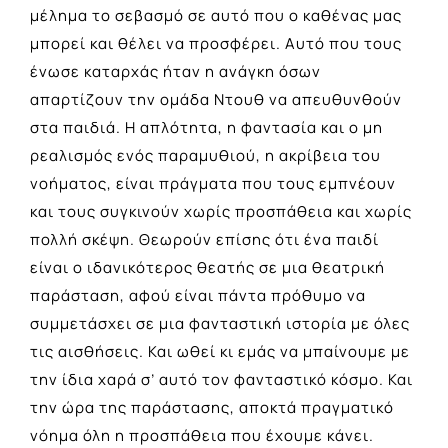
μέλημα το σεβασμό σε αυτό που ο καθένας μας
μπορεί και θέλει να προσφέρει. Αυτό που τους
ένωσε καταρχάς ήταν η ανάγκη όσων
απαρτίζουν την ομάδα Ντουθ να απευθυνθούν
στα παιδιά. Η απλότητα, η φαντασία και ο μη
ρεαλισμός ενός παραμυθιού, η ακρίβεια του
νοήματος, είναι πράγματα που τους εμπνέουν
και τους συγκινούν χωρίς προσπάθεια και χωρίς
πολλή σκέψη. Θεωρούν επίσης ότι ένα παιδί
είναι ο ιδανικότερος θεατής σε μια θεατρική
παράσταση, αφού είναι πάντα πρόθυμο να
συμμετάσχει σε μια φανταστική ιστορία με όλες
τις αισθήσεις. Και ωθεί κι εμάς να μπαίνουμε με
την ίδια χαρά σ’ αυτό τον φανταστικό κόσμο. Και
την ώρα της παράστασης, αποκτά πραγματικό
νόημα όλη η προσπάθεια που έχουμε κάνει.