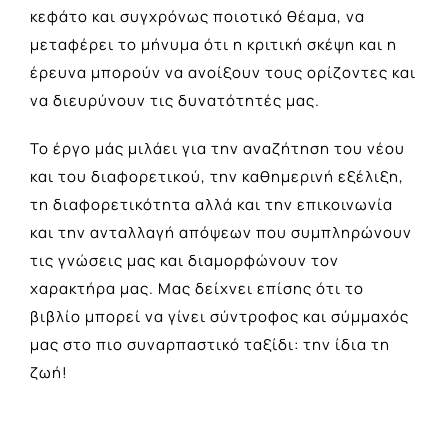
κεφάτο και συγχρόνως ποιοτικό θέαμα, να
μεταφέρει το μήνυμα ότι η κριτική σκέψη και η
έρευνα μπορούν να ανοίξουν τους ορίζοντες και
να διευρύνουν τις δυνατότητές μας.
Το έργο μάς μιλάει για την αναζήτηση του νέου
και του διαφορετικού, την καθημερινή εξέλιξη,
τη διαφορετικότητα αλλά και την επικοινωνία
και την ανταλλαγή απόψεων που συμπληρώνουν
τις γνώσεις μας και διαμορφώνουν τον
χαρακτήρα μας. Μας δείχνει επίσης ότι το
βιβλίο μπορεί να γίνει σύντροφος και σύμμαχός
μας στο πιο συναρπαστικό ταξίδι: την ίδια τη
ζωή!