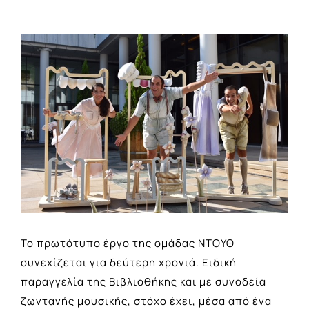
View
Larger
Image
Το πρωτότυπο έργο της ομάδας ΝΤΟΥΘ
συνεχίζεται για δεύτερη χρονιά. Ειδική
παραγγελία της Βιβλιοθήκης και με συνοδεία
ζωντανής μουσικής, στόχο έχει, μέσα από ένα