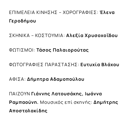
ΕΠΙΜΕΛΕΙΑ ΚΙΝΗΣΗΣ – ΧΟΡΟΓΡΑΦΙΕΣ:
Έλενα
Γεροδήμου
ΣΚΗΝΙΚΑ – ΚΟΣΤΟΥΜΙΑ:
Αλεξία Χρυσοχοΐδου
ΦΩΤΙΣΜΟΙ:
Τάσος Παλαιορούτας
ΦΩΤΟΓΡΑΦΙΕΣ ΠΑΡΑΣΤΑΣΗΣ:
Ευτυχία Βλάχου
ΑΦΙΣΑ:
Δήμητρα Αδαμοπούλου
ΠΑΙΖΟΥΝ
Γιάννης Λατουσάκης, Ιωάννα
Ραμπαούνη.
Μουσικός επί σκηνής:
Δημήτρης
Αποστολακίδης