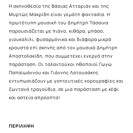
Η σκηνοθεσία της Βάσιας Ατταριάν και της
Μυρτώς Μακρίδη είναι γεμάτη φαντασία. Η
πρωτότυπη μουσική του Δημήτρη Τάσαινα
παρουσιάζεται με πιάνο, κιθάρα, μπάσο,
γιουκαλίλι, φυσαρμόνικα και διάφορα μικρά
κρουστά επί σκηνής από τον μουσικό Δημήτρη
Αποστολακίδη, που συμμετέχει ενεργά στην
παράσταση. Οι ταλαντούχοι ηθοποιοί Γωγώ
Παπαϊωάννου και Γιάννης Λατουσάκης
εντυπωσιάζουν με γοητευτικές χορογραφίες και
ζωντανά τραγούδια, σε μια παράσταση με κέφι
και αστεία απρόοπτα!
ΠΕΡΙΛΗΨΗ