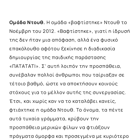
Ομάδα Ντουθ.
Η ομάδα «βαφτίστηκε» Ντουθ το
Νοέμβρη του 2012. «Βαφτίστηκε», γιατί η ίδρυσή
της δεν ήταν μια απόφαση, αλλά ένα φυσικό
επακόλουθο αφότου ξεκίνησε η διαδικασία
δημιουργίας της παιδικής παράστασης
«ΠΑΤΑΤΑΤΙ». Σ’ αυτή λοιπόν την προσπάθεια,
συνέβαλαν πολλοί άνθρωποι που ταίριαξαν σε
τέτοιο βαθμό, ώστε να αποκτήσουν κοινούς
στόχους για το μέλλον αυτής της συνεργασίας.
Έτσι, και χωρίς καν να το καταλάβει κανείς,
φτιάχτηκε η ομάδα Ντουθ. Το όνομα, τα πέντε
αυτά τυχαία γράμματα, κρύβουν την
προσπάθεια μερικών φίλων να φτιάξουν
πράγματα όμορφα και προσεγμένα με κυριότερο