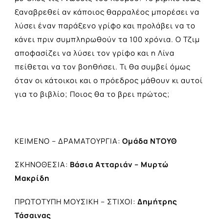
ξαναβρεθεί αν κάποιος θαρραλέος μπορέσει να
λύσει έναν παράξενο γρίφο και προλάβει να το
κάνει πριν συμπληρωθούν τα 100 χρόνια. Ο Τζιμ
αποφασίζει να λύσει τον γρίφο και η Λίνα
πείθεται να τον βοηθήσει. Τι θα συμβεί όμως
όταν οι κάτοικοι και ο πρόεδρος μάθουν κι αυτοί
για το βιβλίο; Ποιος θα το βρει πρώτος;
ΚΕΙΜΕΝΟ – ΔΡΑΜΑΤΟΥΡΓΙΑ:
Ομάδα ΝΤΟΥΘ
ΣΚΗΝΟΘΕΣΙΑ:
Βάσια Ατταριάν – Μυρτώ
Μακρίδη
ΠΡΩΤΟΤΥΠΗ ΜΟΥΣΙΚΗ – ΣΤΙΧΟΙ:
Δημήτρης
Τάσαινας