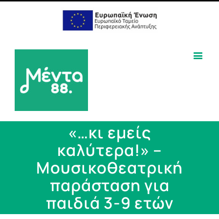
«…κι εμείς
καλύτερα!» –
Μουσικοθεατρική
παράσταση για
παιδιά 3-9 ετών