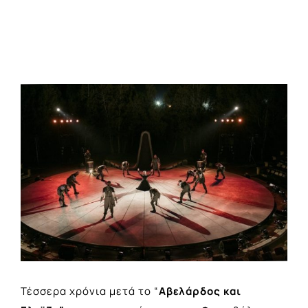
View
Larger
Image
Τέσσερα χρόνια μετά το “
Αβελάρδος και