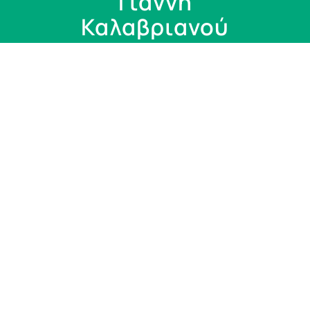
Γιάννη
Καλαβριανού