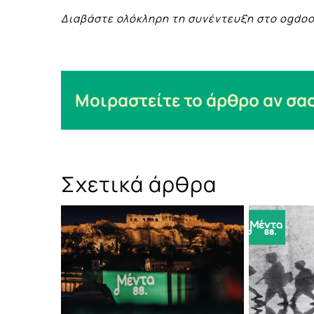
Διαβάστε ολόκληρη τη συνέντευξη στο ogdoo
Μοιραστείτε το άρθρο αν σας
Σχετικά άρθρα