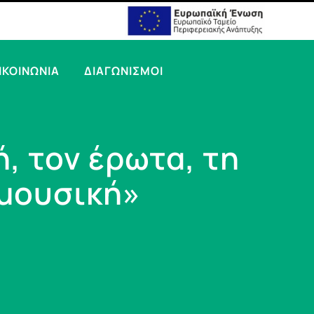
ΙΚΟΙΝΩΝΙΑ
ΔΙΑΓΩΝΙΣΜΟΙ
, τον έρωτα, τη
 μουσική»