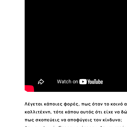
Λέγεται κάποιες φορές, πως όταν το κοινό
καλλιτέχνη, τότε κάπου αυτός ότι είχε να δ
πως σκοπεύεις να αποφύγεις τον κίνδυνο;