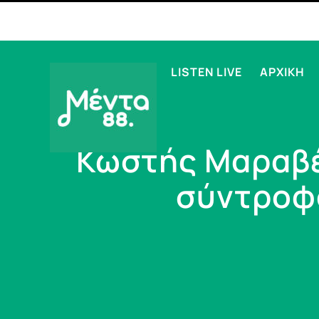
LISTEN LIVE
ΑΡΧΙΚΗ
Κωστής Μαραβέγ
σύντροφό