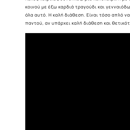
κοινού με έξω καρδιά τραγούδι και γενναιόδ
όλα αυτό. Η καλή διάθεση. Είναι τόσο απλό ν
παντού, αν υπάρχει καλή διάθεση και θετικό