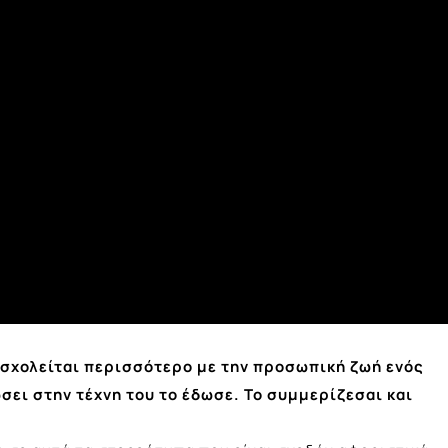
 ασχολείται περισσότερο με την προσωπική ζωή ενός
ώσει στην τέχνη του το έδωσε. Το συμμερίζεσαι και