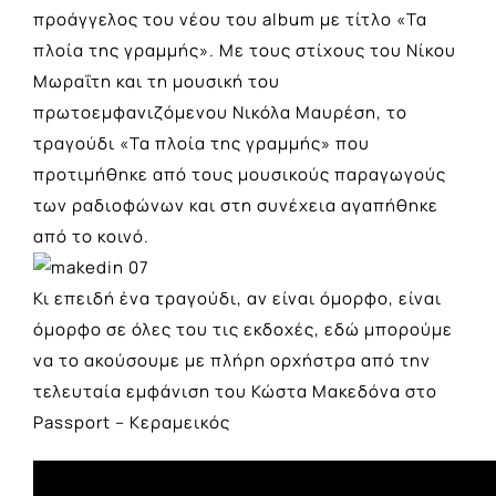
προάγγελος του νέου του album με τίτλο «Τα
πλοία της γραμμής». Με τους στίχους του Νίκου
Μωραΐτη και τη μουσική του
πρωτοεμφανιζόμενου Νικόλα Μαυρέση, το
τραγούδι «Τα πλοία της γραμμής» που
προτιμήθηκε από τους μουσικούς παραγωγούς
των ραδιοφώνων και στη συνέχεια αγαπήθηκε
από το κοινό.
Κι επειδή ένα τραγούδι, αν είναι όμορφο, είναι
όμορφο σε όλες του τις εκδοχές, εδώ μπορούμε
να το ακούσουμε με πλήρη ορχήστρα από την
τελευταία εμφάνιση του Κώστα Μακεδόνα στο
Passport – Κεραμεικός