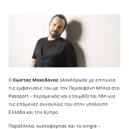
View
Larger
Image
Ο
Κώστας Μακεδόνας
ολοκλήρωσε με επιτυχία
τις εμφανίσεις του με την Περσεφόνη Μήλια στο
Passport – Κεραμεικός και ετοιμάζεται ήδη για
τις επόμενες συναυλίες του στην υπόλοιπη
Ελλάδα και την Κύπρο.
Παράλληλα, κυκλοφόρησε και το single –