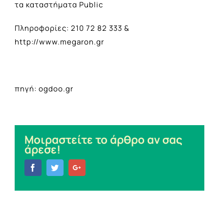
τα καταστήματα Public
Πληροφορίες: 210 72 82 333 &
http://www.megaron.gr
πηγή: ogdoo.gr
Μοιραστείτε το άρθρο αν σας
άρεσε!
Facebook
Twitter
Google+