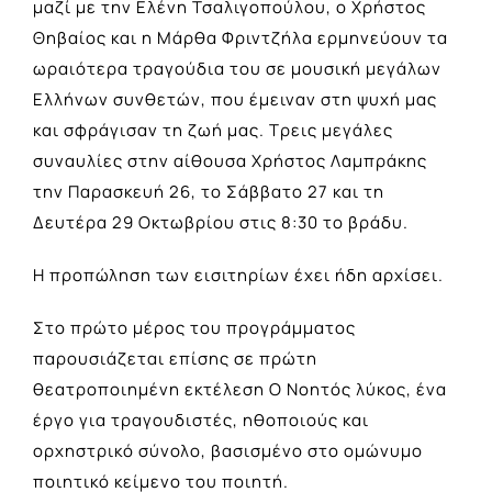
μαζί με την Ελένη Τσαλιγοπούλου, ο Χρήστος
Θηβαίος και η Μάρθα Φριντζήλα ερμηνεύουν τα
ωραιότερα τραγούδια του σε μουσική μεγάλων
Ελλήνων συνθετών, που έμειναν στη ψυχή μας
και σφράγισαν τη ζωή μας. Τρεις μεγάλες
συναυλίες στην αίθουσα Χρήστος Λαμπράκης
την Παρασκευή 26, το Σάββατο 27 και τη
Δευτέρα 29 Οκτωβρίου στις 8:30 το βράδυ.
Η προπώληση των εισιτηρίων έχει ήδη αρχίσει.
Στο πρώτο μέρος του προγράμματος
παρουσιάζεται επίσης σε πρώτη
θεατροποιημένη εκτέλεση Ο Νοητός λύκος, ένα
έργο για τραγουδιστές, ηθοποιούς και
ορχηστρικό σύνολο, βασισμένο στο ομώνυμο
ποιητικό κείμενο του ποιητή.