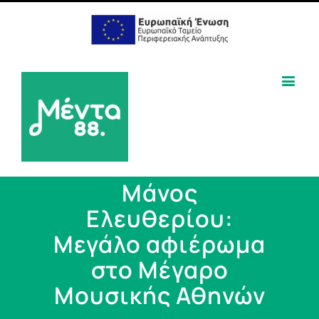
Μάνος
Ελευθερίου:
Μεγάλο αφιέρωμα
στο Μέγαρο
Μουσικής Αθηνών