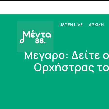
LISTEN LIVE
ΑΡΧΙΚΗ
Μέγαρο: Δείτε 
Ορχήστρας του