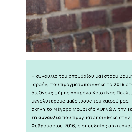
Η συναυλία του σπουδαίου μαέστρου Ζούμ
Ισραήλ, που πραγματοποιήθηκε το 2016 σ
διεθνούς φήμης σοπράνο Χριστίνας Πουλίτσ
μεγαλύτερους μαέστρους του καιρού μας,
σκηνή
το Μέγαρο Μουσικής Αθηνών, την
Τ
τη
συναυλία
που πραγματοποιήθηκε στην 
Φεβρουαρίου 2016, ο σπουδαίος αρχιμουσ