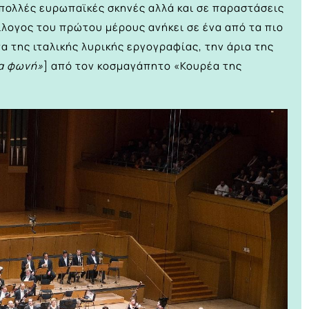
 πολλές ευρωπαϊκές σκηνές αλλά και σε παραστάσεις
ίλογος του πρώτου μέρους ανήκει σε ένα από τα πιο
 της ιταλικής λυρικής εργογραφίας, την άρια της
ια φωνή»
] από τον κοσμαγάπητο «Κουρέα της