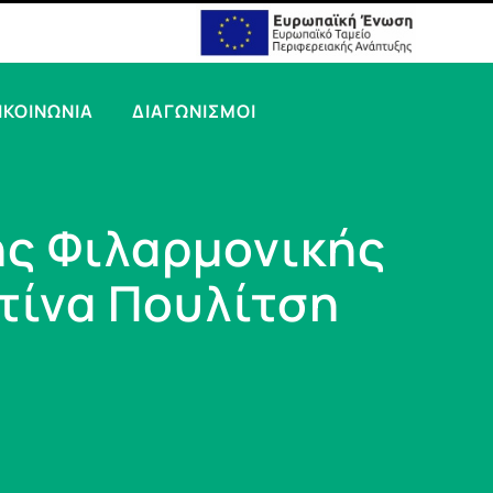
ΙΚΟΙΝΩΝΙΑ
ΔΙΑΓΩΝΙΣΜΟΙ
ης Φιλαρμονικής
στίνα Πουλίτση