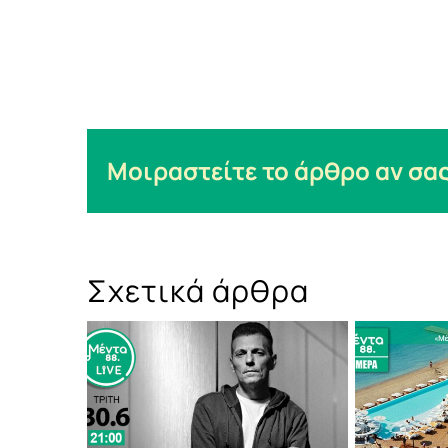
Μοιραστείτε το άρθρο αν σας
Σχετικά άρθρα