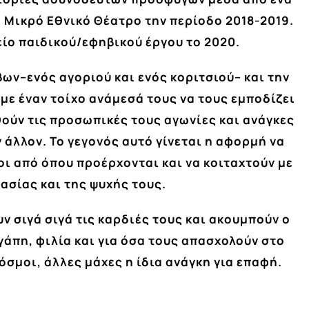
Μικρό Εθνικό Θέατρο την περίοδο 2018-2019.
είο παιδικού/εφηβικού έργου το 2020.
ων–ενός αγοριού και ενός κοριτσιού– και την
με έναν τοίχο ανάμεσά τους να τους εμποδίζει
θούν τις προσωπικές τους αγωνίες και ανάγκες
 άλλον. Το γεγονός αυτό γίνεται η αφορμή να
ι από όπου προέρχονται και να κοιταχτούν με
ασίας και της ψυχής τους.
ν σιγά σιγά τις καρδιές τους και ακουμπούν ο
γάπη, φιλία και για όσα τους απασχολούν στο
σμοι, άλλες μάχες η ίδια ανάγκη για επαφή.