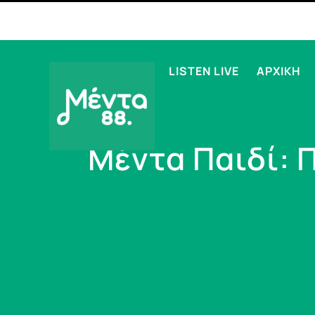
LISTEN LIVE
ΑΡΧΙΚΗ
Μέντα Παιδί: 