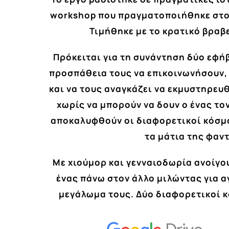
workshop που πραγματοποιήθηκε στο 
Τιμήθηκε με το κρατικό βραβ
Πρόκειται για τη συνάντηση δύο εφήβ
προσπάθεια τους να επικοινωνήσουν, 
και να τους αναγκάζει να εκμυστηρευ
χωρίς να μπορούν να δουν ο ένας τον
αποκαλυφθούν οι διαφορετικοί κόσμο
τα μάτια της φαντ
Με χιούμορ και γενναιοδωρία ανοίγου
ένας πάνω στον άλλο μιλώντας για α
μ
εγάλωμα τους. Δύο διαφορετικοί κό