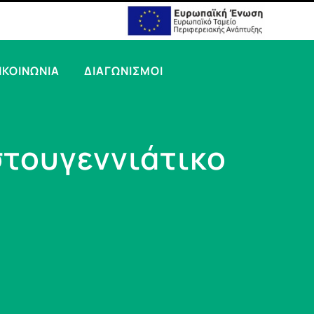
ΙΚΟΙΝΩΝΙΑ
ΔΙΑΓΩΝΙΣΜΟΙ
στουγεννιάτικο