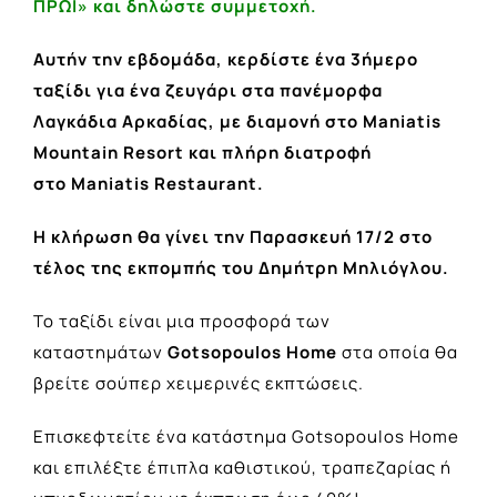
ΠΡΩΙ» και δηλώστε συμμετοχή.
Αυτήν την εβδομάδα, κερδίστε ένα 3ήμερο
ταξίδι για ένα ζευγάρι στα πανέμορφα
Λαγκάδια Αρκαδίας, με διαμονή στο Maniatis
Mountain Resort και πλήρη διατροφή
στο Maniatis Restaurant.
Η κλήρωση θα γίνει την Παρασκευή 17/2 στο
τέλος της εκπομπής του Δημήτρη Μηλιόγλου.
Το ταξίδι είναι μια προσφορά των
καταστημάτων
Gotsopoulos Home
στα οποία θα
βρείτε σούπερ χειμερινές εκπτώσεις.
Επισκεφτείτε ένα κατάστημα Gotsopoulos Home
και επιλέξτε έπιπλα καθιστικού, τραπεζαρίας ή