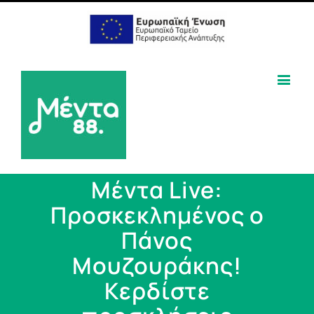
Μέντα Live:
Προσκεκλημένος ο
Πάνος
Μουζουράκης!
Κερδίστε