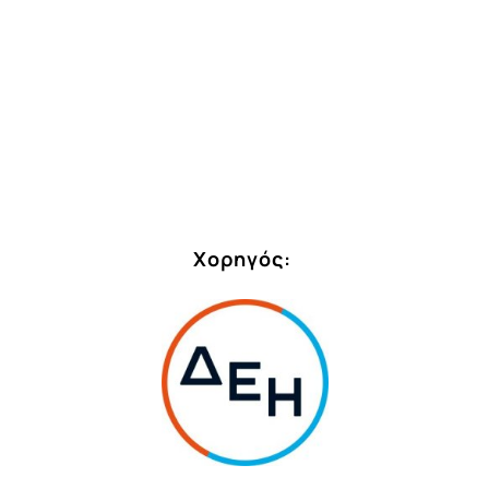
Χορηγός: