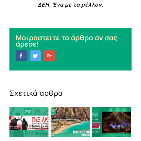
ΔΕΗ. Ένα με το μέλλον.
Μοιραστείτε το άρθρο αν σας
άρεσε!
Facebook
Twitter
Google+
Σχετικά άρθρα