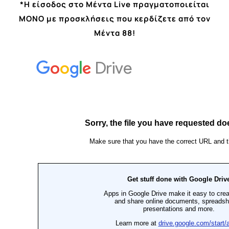
*Η είσοδος στο Μέντα
Live
πραγματοποιείται
ΜΟΝΟ με προσκλήσεις που κερδίζετε από τον
Μέντα 88!