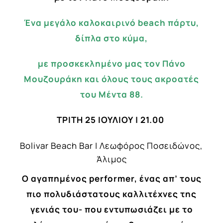
Ένα μεγάλο καλοκαιρινό
beach
πάρτυ,
δίπλα στο κύμα,
με προσκεκλημένο μας τον Πάνο
Μουζουράκη και όλους τους ακροατές
του Μέντα 88.
ΤΡΙΤΗ 25 ΙΟΥΛΙΟΥ | 21.00
Bolivar Beach Bar | Λεωφόρος Ποσειδώνος,
Άλιμος
O αγαπημένος performer, ένας απ’ τους
πιο πολυδιάστατους καλλιτέχνες της
γενιάς του- που εντυπωσιάζει με το