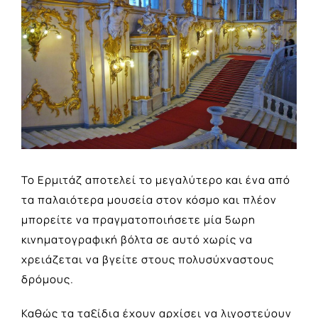
Image
Το Ερμιτάζ αποτελεί το μεγαλύτερο και ένα από
τα παλαιότερα μουσεία στον κόσμο και πλέον
μπορείτε να πραγματοποιήσετε μία 5ωρη
κινηματογραφική βόλτα σε αυτό χωρίς να
χρειάζεται να βγείτε στους πολυσύχναστους
δρόμους.
Καθώς τα ταξίδια έχουν αρχίσει να λιγοστεύουν