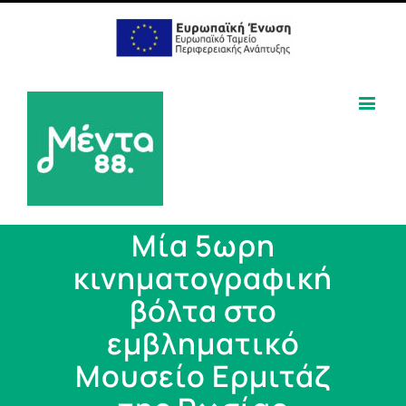
Μία 5ωρη
κινηματογραφική
βόλτα στο
εμβληματικό
Μουσείο Ερμιτάζ