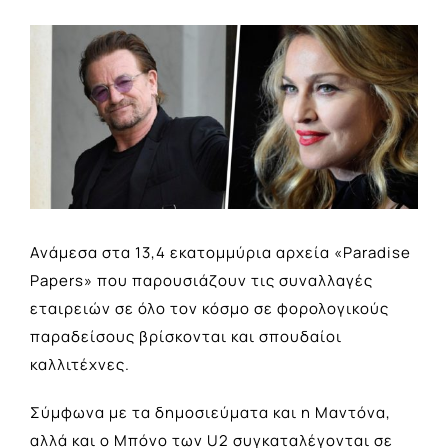
View
Larger
Image
Ανάμεσα στα 13,4 εκατομμύρια αρχεία «Paradise
Papers» που παρουσιάζουν τις συναλλαγές
εταιρειών σε όλο τον κόσμο σε φορολογικούς
παραδείσους βρίσκονται και σπουδαίοι
καλλιτέχνες.
Σύμφωνα με τα δημοσιεύματα και η Μαντόνα,
αλλά και ο Μπόνο των U2 συγκαταλέγονται σε