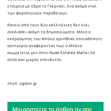
εταιρεία με έδρα το Γκέρνσεϊ, ένα ακόμα νησί
των φορολογικών παραδείσων.
Κανείς από τους δύο καλλιτέχνες δεν έχει
σχολιάσει ακόμη τα δημοσιεύματα. Μόνο ο
εκπρόσωπος του Μπόνο αρνήθηκε οποιαδήποτε
κατηγορία αναφέροντας πως ο Μπόνο
συμμετείχε μεν στην Nude Estates Malta Ltd
αλλά σαν μικρός επενδυτής.
πηγή: ogdoo.gr
Μοιραστείτε το άρθρο αν σας