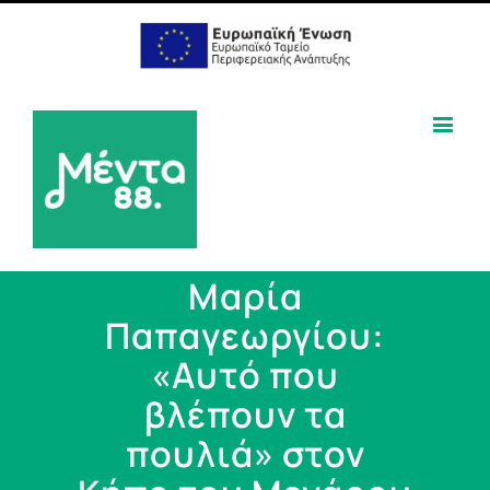
Μαρία
Παπαγεωργίου:
«Αυτό που
βλέπουν τα
πουλιά» στον