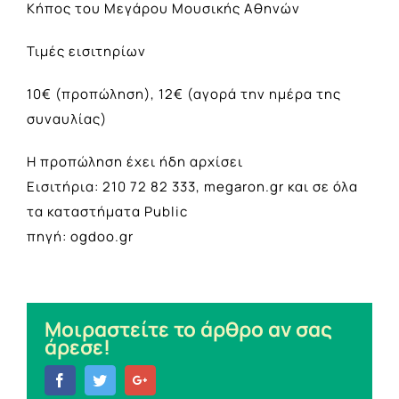
Κήπος του Μεγάρου Μουσικής Αθηνών
Τιμές εισιτηρίων
10€ (προπώληση), 12€ (αγορά την ημέρα της
συναυλίας)
Η προπώληση έχει ήδη αρχίσει
Εισιτήρια: 210 72 82 333, megaron.gr και σε όλα
τα καταστήματα Public
πηγή: ogdoo.gr
Μοιραστείτε το άρθρο αν σας
άρεσε!
Facebook
Twitter
Google+