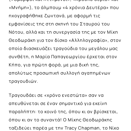
«Μνήμη»), το άλμπουμ «4 χρόνια Δευτέρα» που
ηχογραφήθηκε ζωντανά, με αφορμή τις
εμφανίσεις της στη σκηνή του Σταυρού του
Νότου, αλλά και τη συνεργασία της με τον Μίκη
Θεοδωράκη για τον δίσκο «Αλληλογραφία», στον
οποίο διασκευάζει τραγούδια του μεγάλου μας
συνθέτη, η Μαρία Παπαγεωργίου έρχεται στον
Κήπο, για πρώτη φορά, με μια δική της,
απολύτως προσωπική συλλογή αγαπημένων
τραγουδιών.
Τραγουδάει σε «χρόνο ενεστώτα» σαν να
απευθύνεται σε έναν σημαντικό για εκείνη
παραλήπτη: το κοινό της, όπου κι αν βρίσκεται,
όπου κι αν το συναντά! Ο Μίκης Θεοδωράκης
ταξιδεύει παρέα με την Tracy Chapman, το Νίκο