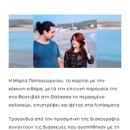
View
Larger
Image
Η Μαρία Παπαγεωργίου, το κορίτσι με την
κόκκινη κιθάρα, μετά την επιτυχή παρουσία της
στο Φεστιβάλ στη Θάλασσα το περασμένο
καλοκαίρι, επιστρέφει και φέτος στα Λιπάσματα.
Τραγούδια από την προσωπική της δισκογραφία
συναντούν τις διασκευές που αγαπήθηκαν με τη