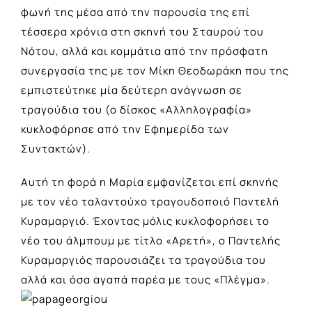
φωνή της μέσα από την παρουσία της επί
τέσσερα χρόνια στη σκηνή του Σταυρού του
Νότου, αλλά και κομμάτια από την πρόσφατη
συνεργασία της με τον Μίκη Θεοδωράκη που της
εμπιστεύτηκε μία δεύτερη ανάγνωση σε
τραγούδια του (ο δίσκος «Αλληλογραφία»
κυκλοφόρησε από την Εφημερίδα των
Συντακτών).
Αυτή τη φορά η Μαρία εμφανίζεται επί σκηνής
με τον νέο ταλαντούχο τραγουδοποιό Παντελή
Κυραμαργιό. Έχοντας μόλις κυκλοφορήσει το
νέο του άλμπουμ με τίτλο «Αρετή», ο Παντελής
Κυραμαργιός παρουσιάζει τα τραγούδια του
αλλά και όσα αγαπά παρέα με τους «Πλέγμα».