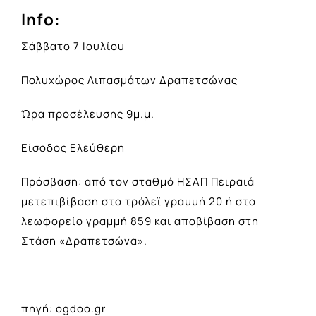
Info:
Σάββατο 7 Ιουλίου
Πολυχώρος Λιπασμάτων Δραπετσώνας
Ώρα προσέλευσης 9μ.μ.
Είσοδος Ελεύθερη
Πρόσβαση: από τον σταθμό ΗΣΑΠ Πειραιά
μετεπιβίβαση στο τρόλεϊ γραμμή 20 ή στο
λεωφορείο γραμμή 859 και αποβίβαση στη
Στάση «Δραπετσώνα».
πηγή: ogdoo.gr