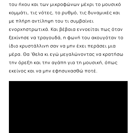
του ήχου και των μικροφώνων μέχρι το μουσικό
κομμάτι, τις νότες, το ρυθμό, τις δυναμικές και
με πλήρη αντίληψη του τι συμβαίνει
ενορχηστρωτικά. Και βέβαια εννοείται πως όταν
ξεκίνησε να τραγουδά, η φωνή του ακουγόταν το
ίδιο κρυστάλλινη σαν να μην έχει περάσει μια
μέρα. Θα ‘θελα κι εγώ μεγαλώνοντας να κρατήσω
την όρεξη και την αγάπη για τη μουσική, όπως
εκείνος και να μην εφησυχασθώ ποτέ.