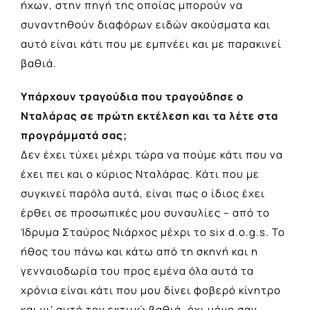
ήχων, στην πηγή της οποίας μπορούν να
συναντηθούν διαφόρων ειδών ακούσματα και
αυτό είναι κάτι που με εμπνέει και με παρακινεί
βαθιά.
Υπάρχουν τραγούδια που τραγούδησε ο
Νταλάρας σε πρώτη εκτέλεση και τα λέτε στα
προγράμματά σας;
Δεν έχει τύχει μέχρι τώρα να πούμε κάτι που να
έχει πει και ο κύριος Νταλάρας. Κάτι που με
συγκινεί παρόλα αυτά, είναι πως ο ίδιος έχει
έρθει σε προσωπικές μου συναυλίες – από το
Ίδρυμα Σταύρος Νιάρχος μέχρι το six d.o.g.s. Το
ήθος του πάνω και κάτω από τη σκηνή και η
γενναιοδωρία του προς εμένα όλα αυτά τα
χρόνια είναι κάτι που μου δίνει φοβερό κίνητρο
και γι’ αυτό τον εκτιμώ βαθιά, όχι μόνο σαν