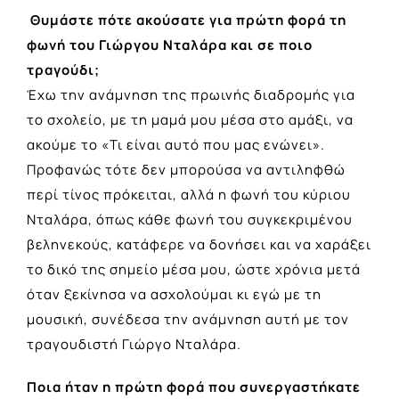
Θυμάστε πότε ακούσατε για πρώτη φορά τη
φωνή του Γιώργου Νταλάρα και σε ποιο
τραγούδι;
Έχω την ανάμνηση της πρωινής διαδρομής για
το σχολείο, με τη μαμά μου μέσα στο αμάξι, να
ακούμε το «Τι είναι αυτό που μας ενώνει».
Προφανώς τότε δεν μπορούσα να αντιληφθώ
περί τίνος πρόκειται, αλλά η φωνή του κύριου
Νταλάρα, όπως κάθε φωνή του συγκεκριμένου
βεληνεκούς, κατάφερε να δονήσει και να χαράξει
το δικό της σημείο μέσα μου, ώστε χρόνια μετά
όταν ξεκίνησα να ασχολούμαι κι εγώ με τη
μουσική, συνέδεσα την ανάμνηση αυτή με τον
τραγουδιστή Γιώργο Νταλάρα.
Ποια ήταν η πρώτη φορά που συνεργαστήκατε