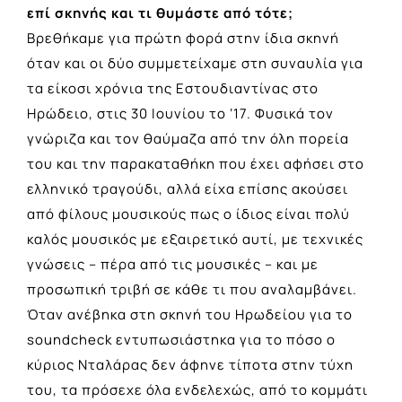
επί σκηνής και τι θυμάστε από τότε;
Βρεθήκαμε για πρώτη φορά στην ίδια σκηνή
όταν και οι δύο συμμετείχαμε στη συναυλία για
τα είκοσι χρόνια της Εστουδιαντίνας στο
Ηρώδειο, στις 30 Ιουνίου το ‘17. Φυσικά τον
γνώριζα και τον θαύμαζα από την όλη πορεία
του και την παρακαταθήκη που έχει αφήσει στο
ελληνικό τραγούδι, αλλά είχα επίσης ακούσει
από φίλους μουσικούς πως ο ίδιος είναι πολύ
καλός μουσικός με εξαιρετικό αυτί, με τεχνικές
γνώσεις – πέρα από τις μουσικές – και με
προσωπική τριβή σε κάθε τι που αναλαμβάνει.
Όταν ανέβηκα στη σκηνή του Ηρωδείου για το
soundcheck εντυπωσιάστηκα για το πόσο ο
κύριος Νταλάρας δεν άφηνε τίποτα στην τύχη
του, τα πρόσεχε όλα ενδελεχώς, από το κομμάτι