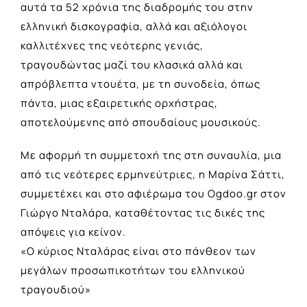
αυτά τα 52 χρόνια της διαδρομής του στην
ελληνική δισκογραφία, αλλά και αξιόλογοι
καλλιτέχνες της νεότερης γενιάς,
τραγουδώντας μαζί του κλασικά αλλά και
απρόβλεπτα ντουέτα, με τη συνοδεία, όπως
πάντα, μιας εξαιρετικής ορχήστρας,
αποτελούμενης από σπουδαίους μουσικούς.
Με αφορμή τη συμμετοχή της στη συναυλία, μια
από τις νεότερες ερμηνεύτριες, η Μαρίνα Σάττι,
συμμετέχει και στο αφιέρωμα του Ogdoo.gr στον
Γιώργο Νταλάρα, καταθέτοντας τις δικές της
απόψεις για κείνον.
«Ο κύριος Νταλάρας είναι στο πάνθεον των
μεγάλων προσωπικοτήτων του ελληνικού
τραγουδιού»