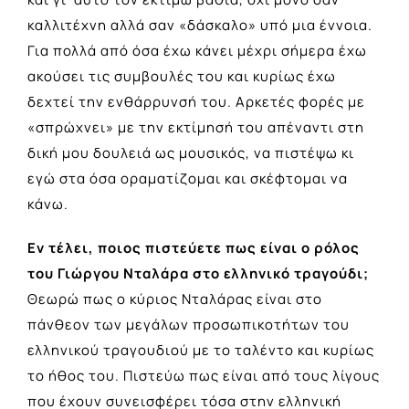
καλλιτέχνη αλλά σαν «δάσκαλο» υπό μια έννοια.
Για πολλά από όσα έχω κάνει μέχρι σήμερα έχω
ακούσει τις συμβουλές του και κυρίως έχω
δεχτεί την ενθάρρυνσή του. Αρκετές φορές με
«σπρώχνει» με την εκτίμησή του απέναντι στη
δική μου δουλειά ως μουσικός, να πιστέψω κι
εγώ στα όσα οραματίζομαι και σκέφτομαι να
κάνω.
Εν τέλει, ποιος πιστεύετε πως είναι ο ρόλος
του Γιώργου Νταλάρα στο ελληνικό τραγούδι;
Θεωρώ πως ο κύριος Νταλάρας είναι στο
πάνθεον των μεγάλων προσωπικοτήτων του
ελληνικού τραγουδιού με το ταλέντο και κυρίως
το ήθος του. Πιστεύω πως είναι από τους λίγους
που έχουν συνεισφέρει τόσα στην ελληνική