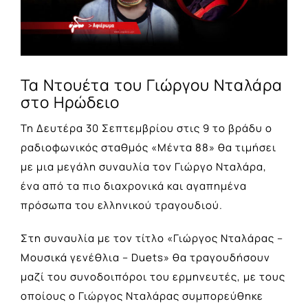
Τα Ντουέτα του Γιώργου Νταλάρα
στο Ηρώδειο
Τη Δευτέρα 30 Σεπτεμβρίου στις 9 το βράδυ ο
ραδιοφωνικός σταθμός «Μέντα 88» θα τιμήσει
με μια μεγάλη συναυλία τον Γιώργο Νταλάρα,
ένα από τα πιο διαχρονικά και αγαπημένα
πρόσωπα του ελληνικού τραγουδιού.
Στη συναυλία με τον τίτλο
«Γιώργος Νταλάρας –
Μουσικά γενέθλια – Duets»
θα τραγουδήσουν
μαζί του συνοδοιπόροι του ερμηνευτές, με τους
οποίους ο Γιώργος Νταλάρας συμπορεύθηκε