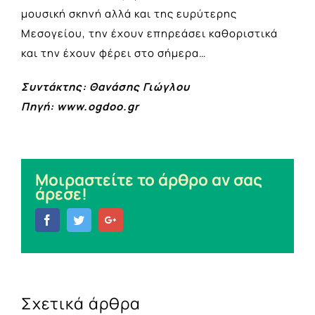
μουσική σκηνή αλλά και της ευρύτερης
Μεσογείου, την έχουν επηρεάσει καθοριστικά
και την έχουν φέρει στο σήμερα…
Συντάκτης: Θανάσης Γιώγλου
Πηγή: www.ogdoo.gr
Μοιραστείτε το άρθρο αν σας
άρεσε!
Facebook
Twitter
Google+
Σχετικά άρθρα