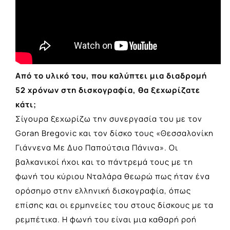
Από το υλικό του, που καλύπτει μια διαδρομή
52 χρόνων στη δισκογραφία, θα ξεχωρίζατε
κάτι;
Σίγουρα ξεχωρίζω την συνεργασία του με τον
Goran Bregovic και τον δίσκο τους «Θεσσαλονίκη
Γιάννενα Με Δυο Παπούτσια Πάνινα». Οι
βαλκανικοί ήχοι και το πάντρεμά τους με τη
φωνή του κύριου Νταλάρα θεωρώ πως ήταν ένα
ορόσημο στην ελληνική δισκογραφία, όπως
επίσης και οι ερμηνείες του στους δίσκους με τα
ρεμπέτικα. Η φωνή του είναι μια καθαρή ροή