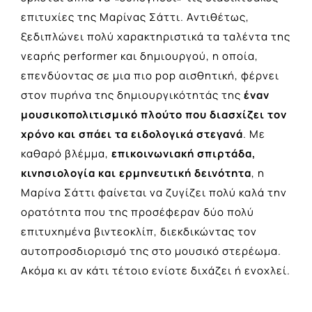
επιτυχίες της Μαρίνας Σάττι. Αντιθέτως,
ξεδιπλώνει πολύ χαρακτηριστικά τα ταλέντα της
νεαρής performer και δημιουργού, η οποία,
επενδύοντας σε μια πιο pop αισθητική, φέρνει
στον πυρήνα της δημιουργικότητάς της
έναν
μουσικοπολιτισμικό πλούτο που διασχίζει τον
χρόνο και σπάει τα ειδολογικά στεγανά
. Με
καθαρό βλέμμα,
επικοινωνιακή σπιρτάδα,
κινησιολογία και ερμηνευτική δεινότητα
, η
Μαρίνα Σάττι φαίνεται να ζυγίζει πολύ καλά την
ορατότητα που της προσέφεραν δύο πολύ
επιτυχημένα βιντεοκλίπ, διεκδικώντας τον
αυτοπροσδιορισμό της στο μουσικό στερέωμα.
Ακόμα κι αν κάτι τέτοιο ενίοτε διχάζει ή ενοχλεί.