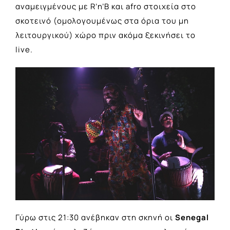
αναμειγμένους με R’n’B και afro στοιχεία στο
σκοτεινό (ομολογουμένως στα όρια του μη
λειτουργικού) χώρο πριν ακόμα ξεκινήσει το
live.
Γύρω στις 21:30 ανέβηκαν στη σκηνή οι
Senegal