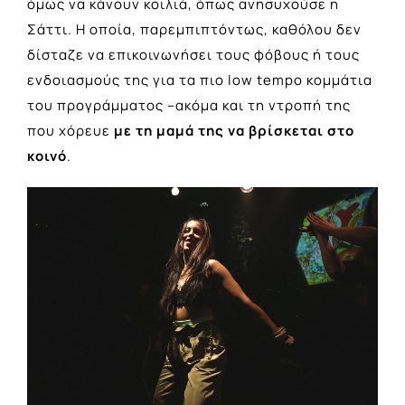
όμως να κάνουν κοιλιά, όπως ανησυχούσε η
Σάττι. Η οποία, παρεμπιπτόντως, καθόλου δεν
δίσταζε να επικοινωνήσει τους φόβους ή τους
ενδοιασμούς της για τα πιο low tempo κομμάτια
του προγράμματος –ακόμα και τη ντροπή της
που χόρευε
με τη μαμά της να βρίσκεται στο
κοινό
.